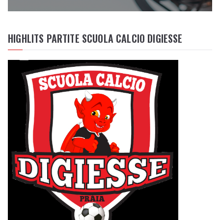
HIGHLITS PARTITE SCUOLA CALCIO DIGIESSE