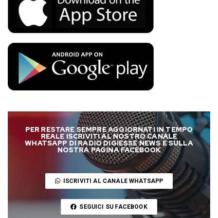
PER RESTARE SEMPRE AGGIORNATI IN TEMPO
REALE ISCRIVITI AL NOSTRO CANALE
WHATSAPP DI RADIO DIGIESSE NEWS E SULLA
NOSTRA PAGINA FACEBOOK
ISCRIVITI AL CANALE WHATSAPP
SEGUICI SU FACEBOOK