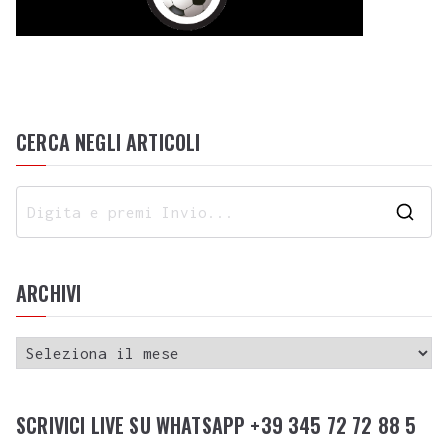
CERCA NEGLI ARTICOLI
ARCHIVI
SCRIVICI LIVE SU WHATSAPP +39 345 72 72 88 5