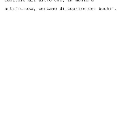
artificiosa, cercano di coprire dei buchi”.