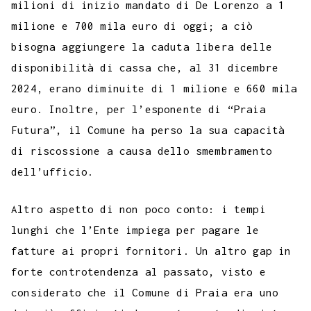
milioni di inizio mandato di De Lorenzo a 1
milione e 700 mila euro di oggi; a ciò
bisogna aggiungere la caduta libera delle
disponibilità di cassa che, al 31 dicembre
2024, erano diminuite di 1 milione e 660 mila
euro. Inoltre, per l’esponente di “Praia
Futura”, il Comune ha perso la sua capacità
di riscossione a causa dello smembramento
dell’ufficio.
Altro aspetto di non poco conto: i tempi
lunghi che l’Ente impiega per pagare le
fatture ai propri fornitori. Un altro gap in
forte controtendenza al passato, visto e
considerato che il Comune di Praia era uno