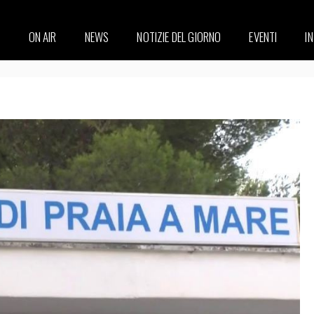
ON AIR
NEWS
NOTIZIE DEL GIORNO
EVENTI
I