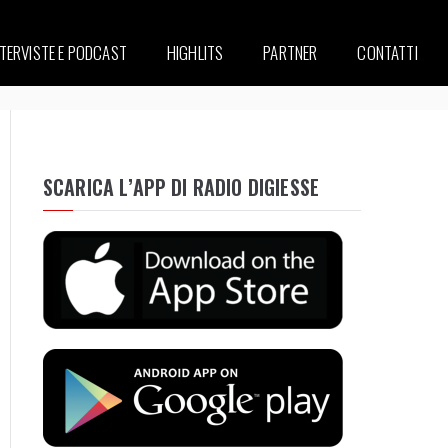
NTERVISTE E PODCAST
HIGHLITS
PARTNER
CONTATTI
SCARICA L’APP DI RADIO DIGIESSE