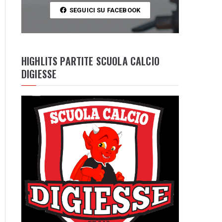
SEGUICI SU FACEBOOK
HIGHLITS PARTITE SCUOLA CALCIO
DIGIESSE