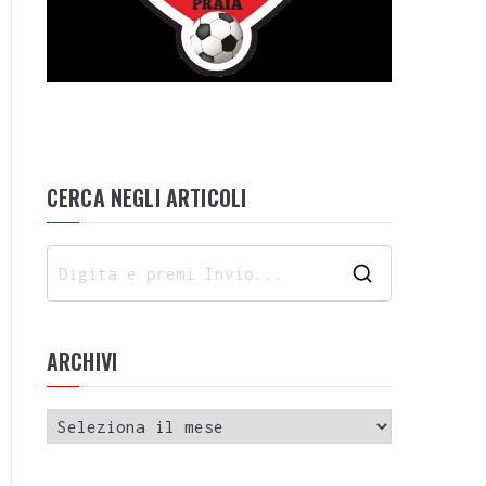
CERCA NEGLI ARTICOLI
ARCHIVI