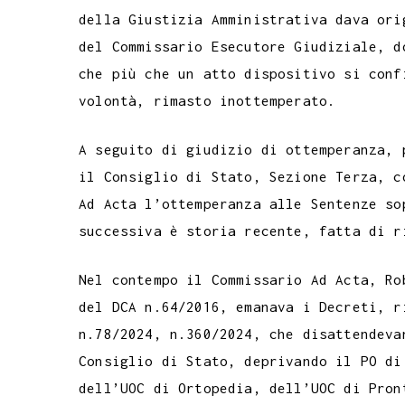
della Giustizia Amministrativa dava ori
del Commissario Esecutore Giudiziale, d
che più che un atto dispositivo si conf
volontà, rimasto inottemperato.
A seguito di giudizio di ottemperanza, 
il Consiglio di Stato, Sezione Terza, c
Ad Acta l’ottemperanza alle Sentenze so
successiva è storia recente, fatta di r
Nel contempo il Commissario Ad Acta, Ro
del DCA n.64/2016, emanava i Decreti, r
n.78/2024, n.360/2024, che disattendeva
Consiglio di Stato, deprivando il PO di
dell’UOC di Ortopedia, dell’UOC di Pron