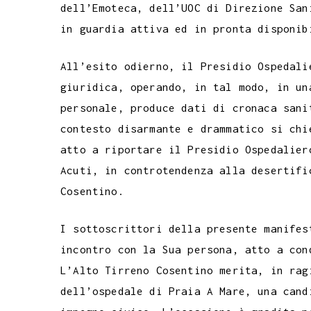
dell’Emoteca, dell’UOC di Direzione San
in guardia attiva ed in pronta disponib
All’esito odierno, il Presidio Ospedali
giuridica, operando, in tal modo, in un
personale, produce dati di cronaca sani
contesto disarmante e drammatico si chi
atto a riportare il Presidio Ospedalier
Acuti, in controtendenza alla desertifi
Cosentino.
I sottoscrittori della presente manifes
incontro con la Sua persona, atto a con
L’Alto Tirreno Cosentino merita, in rag
dell’ospedale di Praia A Mare, una cand