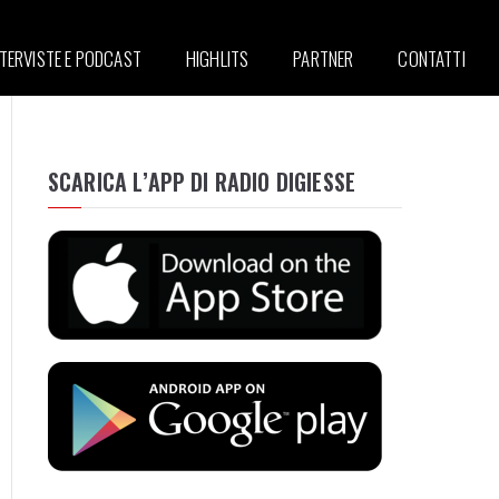
NTERVISTE E PODCAST
HIGHLITS
PARTNER
CONTATTI
SCARICA L’APP DI RADIO DIGIESSE