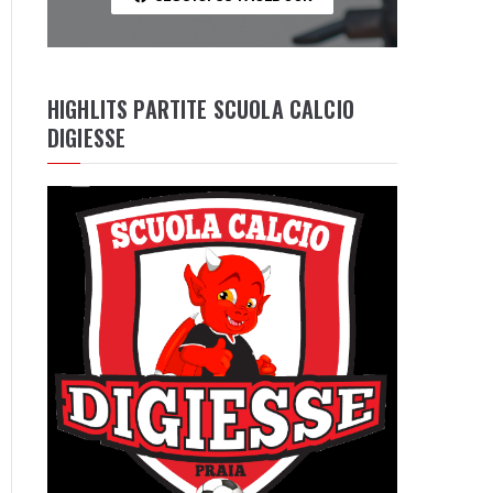
HIGHLITS PARTITE SCUOLA CALCIO
DIGIESSE