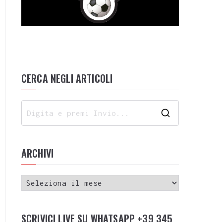
CERCA NEGLI ARTICOLI
ARCHIVI
SCRIVICI LIVE SU WHATSAPP +39 345