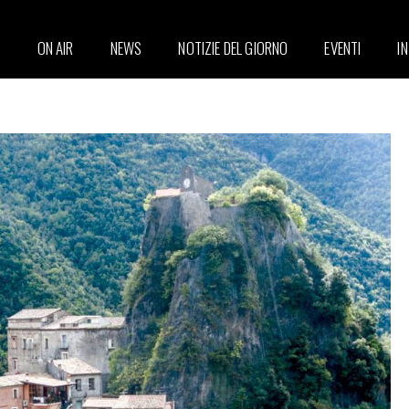
ON AIR
NEWS
NOTIZIE DEL GIORNO
EVENTI
I