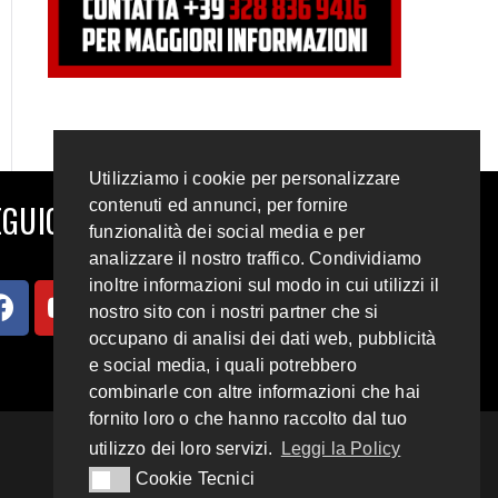
Utilizziamo i cookie per personalizzare
contenuti ed annunci, per fornire
GUICI SUI SOCIAL
funzionalità dei social media e per
analizzare il nostro traffico. Condividiamo
inoltre informazioni sul modo in cui utilizzi il
nostro sito con i nostri partner che si
occupano di analisi dei dati web, pubblicità
e social media, i quali potrebbero
combinarle con altre informazioni che hai
fornito loro o che hanno raccolto dal tuo
utilizzo dei loro servizi.
Leggi la Policy
Cookie Tecnici
Cookie Tecnici