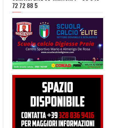
72 72 88 5