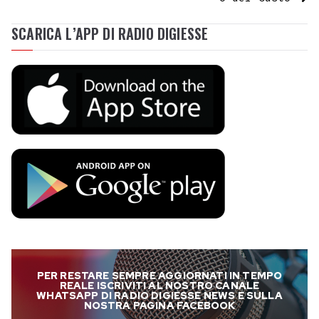
SCARICA L’APP DI RADIO DIGIESSE
PER RESTARE SEMPRE AGGIORNATI IN TEMPO
REALE ISCRIVITI AL NOSTRO CANALE
WHATSAPP DI RADIO DIGIESSE NEWS E SULLA
NOSTRA PAGINA FACEBOOK