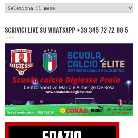
SCRIVICI LIVE SU WHATSAPP +39 345 72 72 88 5