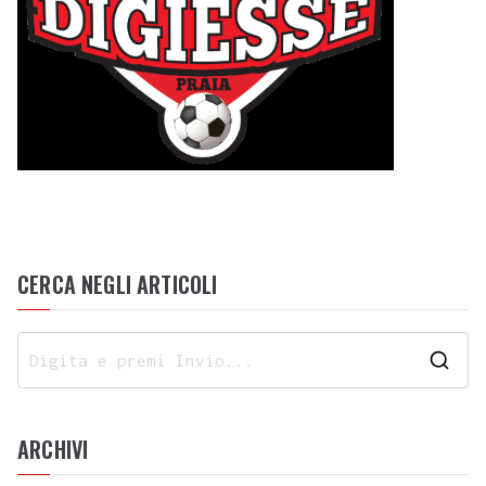
CERCA NEGLI ARTICOLI
ARCHIVI