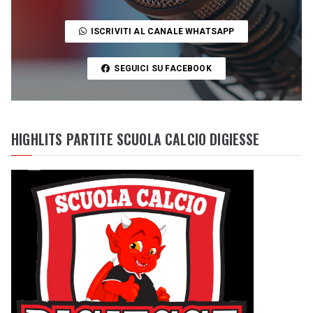
ISCRIVITI AL CANALE WHATSAPP
SEGUICI SU FACEBOOK
HIGHLITS PARTITE SCUOLA CALCIO DIGIESSE