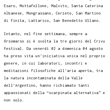
Esaro, Mottafollone, Malvito, Santa Caterina
Albanese, Mongrassano, Cerzeto, San Martino
di Finita, Lattarico, San Benedetto Ullano.
Intanto, nel fine settimana, sempre a
Orsomarso si è svolta la tre giorni del Crivu
Festival. Da venerdì 02 a domenica 04 agosto
ha preso vita un’iniziativa unica nel proprio
genere, in cui laboratori, incontri e
meditazioni filosofiche all’aria aperta, tra
la natura incontaminata della Valle
dell’Argentino, hanno richiamato tanti
appassionati della “scarpinata alternativa” e
non solo.