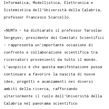
Informatica, Modellistica, Elettronica e
Sistemistica dell’Università della Calabria,
professor Francesco Scarcello.
«NUMTA – ha dichiarato il professor Yaroslav
Sergeyev, presidente dei Comitati Scientifici
– rappresenta un’importante occasione di
confronto e collaborazione scientifica tra
ricercatori provenienti da tutto il mondo.
L’auspicio è che questa manifestazione possa
continuare a favorire la nascita di nuove
idee, progetti e avanzamenti nei diversi
ambiti della ricerca, rafforzando
ulteriormente il ruolo dell’Università della
Calabria nel panorama scientifico