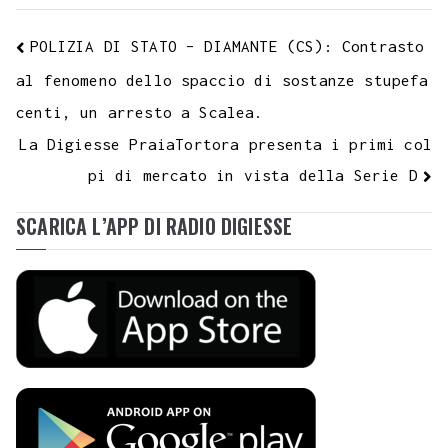
POLIZIA DI STATO – DIAMANTE (CS): Contrasto
al fenomeno dello spaccio di sostanze stupefa
centi, un arresto a Scalea.
La Digiesse PraiaTortora presenta i primi col
pi di mercato in vista della Serie D
SCARICA L’APP DI RADIO DIGIESSE