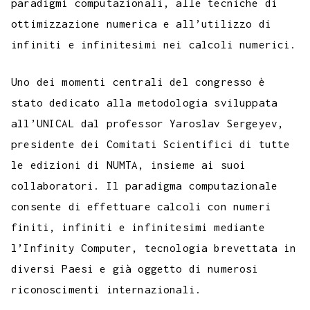
paradigmi computazionali, alle tecniche di
ottimizzazione numerica e all’utilizzo di
infiniti e infinitesimi nei calcoli numerici.
Uno dei momenti centrali del congresso è
stato dedicato alla metodologia sviluppata
all’UNICAL dal professor Yaroslav Sergeyev,
presidente dei Comitati Scientifici di tutte
le edizioni di NUMTA, insieme ai suoi
collaboratori. Il paradigma computazionale
consente di effettuare calcoli con numeri
finiti, infiniti e infinitesimi mediante
l’Infinity Computer, tecnologia brevettata in
diversi Paesi e già oggetto di numerosi
riconoscimenti internazionali.