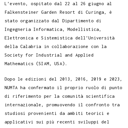
L’evento, ospitato dal 22 al 26 giugno al
Falkensteiner Garden Resort di Curinga, è
stato organizzato dal Dipartimento di
Ingegneria Informatica, Modellistica,
Elettronica e Sistemistica dell’Università
della Calabria in collaborazione con la
Society for Industrial and Applied
Mathematics (SIAM, USA).
Dopo le edizioni del 2013, 2016, 2019 e 2023,
NUMTA ha confermato il proprio ruolo di punto
di riferimento per la comunità scientifica
internazionale, promuovendo il confronto tra
studiosi provenienti da ambiti teorici e
applicativi sui più recenti sviluppi del