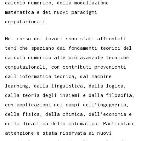
calcolo numerico, della modellazione
matematica e dei nuovi paradigmi
computazionali.
Nel corso dei lavori sono stati affrontati
temi che spaziano dai fondamenti teorici del
calcolo numerico alle più avanzate tecniche
computazionali, con contributi provenienti
dall’informatica teorica, dal machine
learning, dalla linguistica, dalla logica,
dalla teoria degli insiemi e dalla filosofia,
con applicazioni nei campi dell’ingegneria,
della fisica, della chimica, dell’economia e
della didattica della matematica. Particolare
attenzione è stata riservata ai nuovi