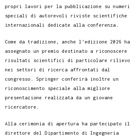
propri lavori per la pubblicazione su numeri
speciali di autorevoli riviste scientifiche
internazionali dedicate alla conferenza.
Come da tradizione, anche l’edizione 2026 ha
assegnato un premio destinato a riconoscere
risultati scientifici di particolare rilievo
nei settori di ricerca affrontati dal
congresso. Springer conferirà inoltre un
riconoscimento speciale alla migliore
presentazione realizzata da un giovane
ricercatore.
Alla cerimonia di apertura ha partecipato il
direttore del Dipartimento di Ingegneria