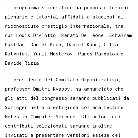
Il programma scientifico ha proposto lezioni
plenarie e tutorial affidati a studiosi di
riconosciuto prestigio internazionale, tra
cui Louis D’Alotto, Renato De Leone, Schahram
Dustdar, Daniel Krob, Daniel Kuhn, Gitta
Kutyniok, Yurii Nesterov, Panos Pardalos e
Davide Rizza.
Il presidente del Comitato Organizzativo,
professor Dmitri Kvasov, ha annunciato che
gli atti del congresso saranno pubblicati da
Springer nella prestigiosa collana Lecture
Notes in Computer Science. Gli autori dei
contributi selezionati saranno inoltre
invitati a presentare versioni estese dei