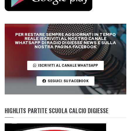
PER RESTARE SEMPRE AGGIORNATI IN TEMPO
REALE ISCRIVITI AL NOSTRO CANALE
WHATSAPP DI RADIO DIGIESSE NEWS E SULLA
NOSTRA PAGINA FACEBOOK
ISCRIVITI AL CANALE WHATSAPP
SEGUICI SU FACEBOOK
HIGHLITS PARTITE SCUOLA CALCIO DIGIESSE