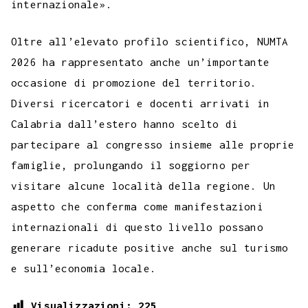
internazionale».
Oltre all’elevato profilo scientifico, NUMTA
2026 ha rappresentato anche un’importante
occasione di promozione del territorio.
Diversi ricercatori e docenti arrivati in
Calabria dall’estero hanno scelto di
partecipare al congresso insieme alle proprie
famiglie, prolungando il soggiorno per
visitare alcune località della regione. Un
aspetto che conferma come manifestazioni
internazionali di questo livello possano
generare ricadute positive anche sul turismo
e sull’economia locale.
Visualizzazioni:
225