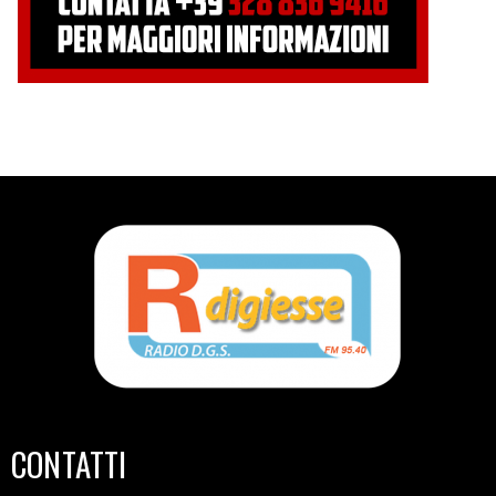
CONTATTI