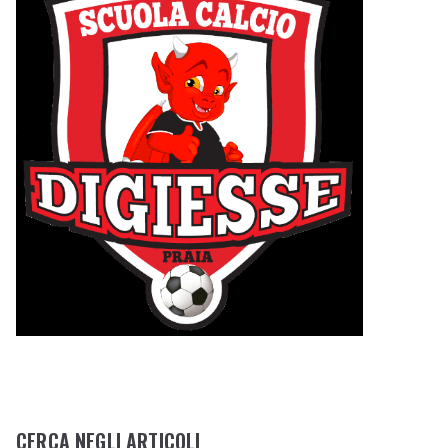
CERCA NEGLI ARTICOLI