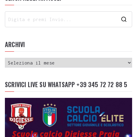
ARCHIVI
SCRIVICI LIVE SU WHATSAPP +39 345 72 72 88 5