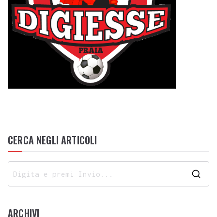
CERCA NEGLI ARTICOLI
ARCHIVI