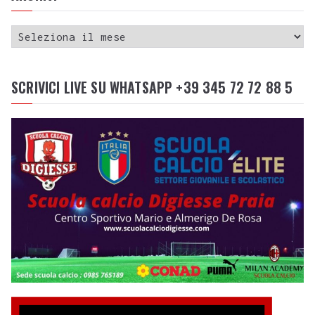
SCRIVICI LIVE SU WHATSAPP +39 345 72 72 88 5