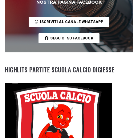
NOSTRA PAGINA FACEBOOK
ISCRIVITI AL CANALE WHATSAPP
SEGUICI SU FACEBOOK
HIGHLITS PARTITE SCUOLA CALCIO DIGIESSE