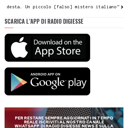
desta. Un piccolo [falso] mistero italiano”
SCARICA L’APP DI RADIO DIGIESSE
PER RESTARE SEMPRE AGGIORNATI IN TEMPO
REALE ISCRIVITI AL NOSTRO CANALE
WHATSAPP DI RADIO DIGIESSE NEWS E SULLA