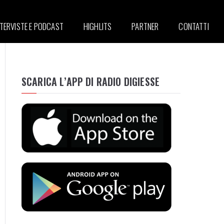
NTERVISTE E PODCAST
HIGHLITS
PARTNER
CONTATTI
SCARICA L’APP DI RADIO DIGIESSE