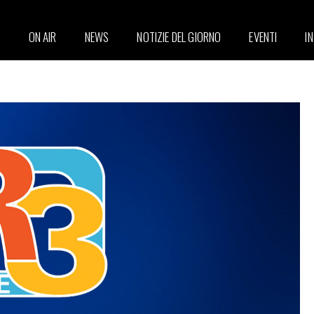
ON AIR
NEWS
NOTIZIE DEL GIORNO
EVENTI
I