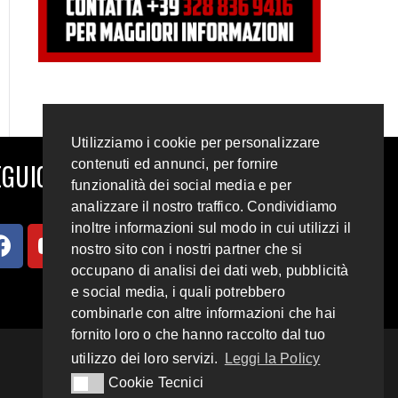
Utilizziamo i cookie per personalizzare
contenuti ed annunci, per fornire
GUICI SUI SOCIAL
funzionalità dei social media e per
analizzare il nostro traffico. Condividiamo
inoltre informazioni sul modo in cui utilizzi il
nostro sito con i nostri partner che si
occupano di analisi dei dati web, pubblicità
e social media, i quali potrebbero
combinarle con altre informazioni che hai
fornito loro o che hanno raccolto dal tuo
utilizzo dei loro servizi.
Leggi la Policy
Cookie Tecnici
Cookie Tecnici