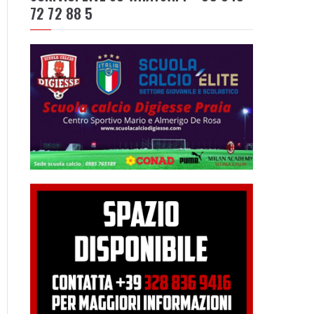
72 72 88 5