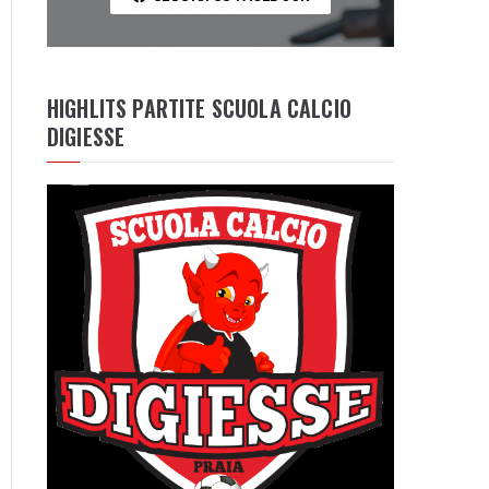
HIGHLITS PARTITE SCUOLA CALCIO
DIGIESSE