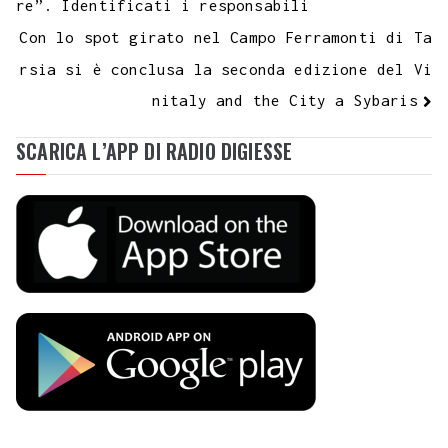
re”. Identificati i responsabili
Con lo spot girato nel Campo Ferramonti di Ta
rsia si è conclusa la seconda edizione del Vi
nitaly and the City a Sybaris
SCARICA L’APP DI RADIO DIGIESSE