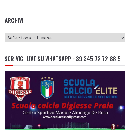
ARCHIVI
SCRIVICI LIVE SU WHATSAPP +39 345 72 72 88 5