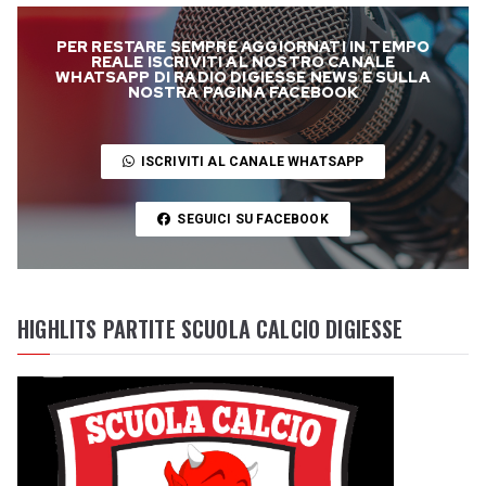
PER RESTARE SEMPRE AGGIORNATI IN TEMPO
REALE ISCRIVITI AL NOSTRO CANALE
WHATSAPP DI RADIO DIGIESSE NEWS E SULLA
NOSTRA PAGINA FACEBOOK
ISCRIVITI AL CANALE WHATSAPP
SEGUICI SU FACEBOOK
HIGHLITS PARTITE SCUOLA CALCIO DIGIESSE