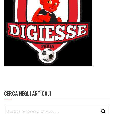
CERCA NEGLI ARTICOLI