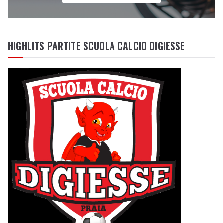
HIGHLITS PARTITE SCUOLA CALCIO DIGIESSE