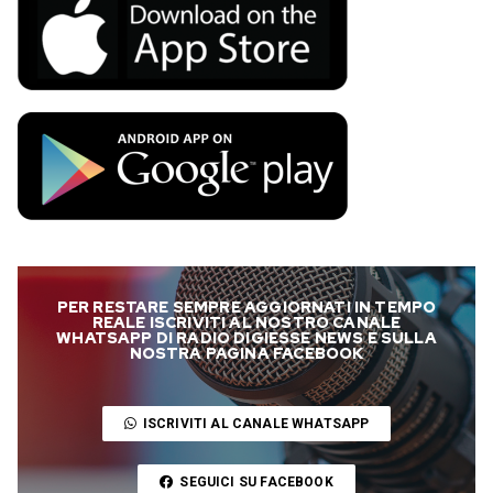
PER RESTARE SEMPRE AGGIORNATI IN TEMPO
REALE ISCRIVITI AL NOSTRO CANALE
WHATSAPP DI RADIO DIGIESSE NEWS E SULLA
NOSTRA PAGINA FACEBOOK
ISCRIVITI AL CANALE WHATSAPP
SEGUICI SU FACEBOOK