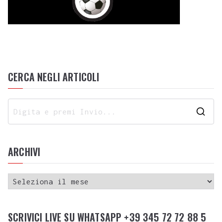
CERCA NEGLI ARTICOLI
ARCHIVI
SCRIVICI LIVE SU WHATSAPP +39 345 72 72 88 5