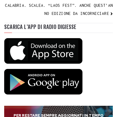
CALABRIA. SCALEA. “LAOS FEST”. ANCHE QUEST’AN
NO EDIZIONE DA INCORNICIARE
SCARICA L’APP DI RADIO DIGIESSE
PER RESTARE SEMPRE AGGIORNATI IN TEMPO