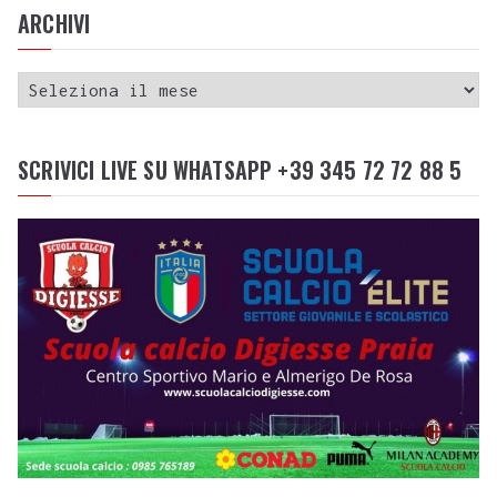
ARCHIVI
SCRIVICI LIVE SU WHATSAPP +39 345 72 72 88 5