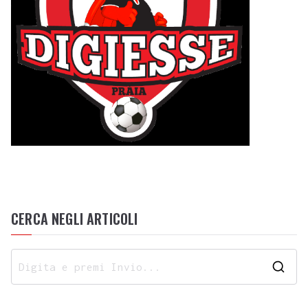
CERCA NEGLI ARTICOLI