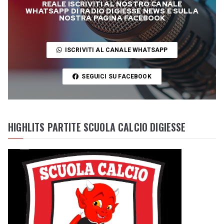
REALE ISCRIVITI AL NOSTRO CANALE
WHATSAPP DI RADIO DIGIESSE NEWS E SULLA
NOSTRA PAGINA FACEBOOK
ISCRIVITI AL CANALE WHATSAPP
SEGUICI SU FACEBOOK
HIGHLITS PARTITE SCUOLA CALCIO DIGIESSE