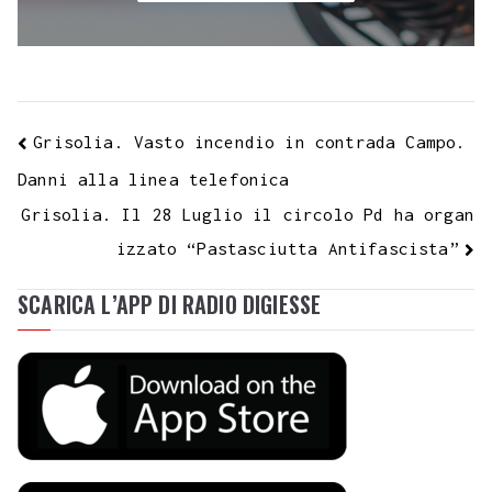
Grisolia. Vasto incendio in contrada Campo.
Danni alla linea telefonica
Grisolia. Il 28 Luglio il circolo Pd ha organ
izzato “Pastasciutta Antifascista”
SCARICA L’APP DI RADIO DIGIESSE