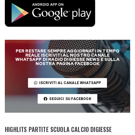
PER RESTARE SEMPRE AGGIORNATI IN TEMPO
REALE ISCRIVITI AL NOSTRO CANALE
WHATSAPP DI RADIO DIGIESSE NEWS E SULLA
NOSTRA PAGINA FACEBOOK
ISCRIVITI AL CANALE WHATSAPP
SEGUICI SU FACEBOOK
HIGHLITS PARTITE SCUOLA CALCIO DIGIESSE