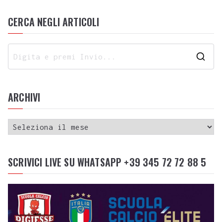
CERCA NEGLI ARTICOLI
ARCHIVI
SCRIVICI LIVE SU WHATSAPP +39 345 72 72 88 5