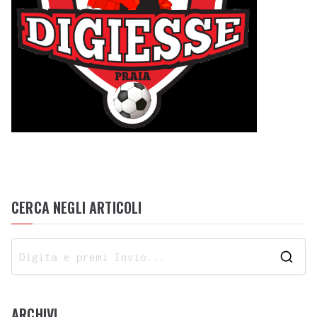
CERCA NEGLI ARTICOLI
ARCHIVI