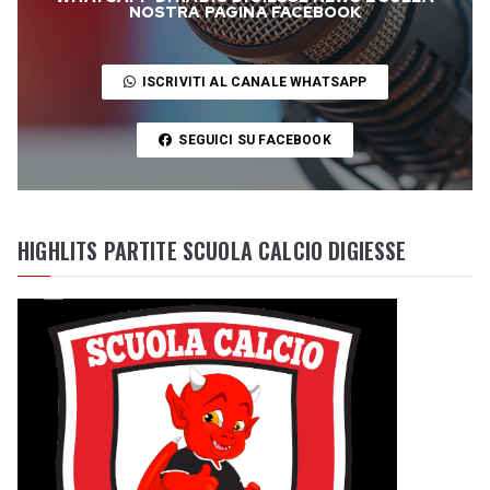
NOSTRA PAGINA FACEBOOK
ISCRIVITI AL CANALE WHATSAPP
SEGUICI SU FACEBOOK
HIGHLITS PARTITE SCUOLA CALCIO DIGIESSE