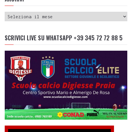
SCRIVICI LIVE SU WHATSAPP +39 345 72 72 88 5