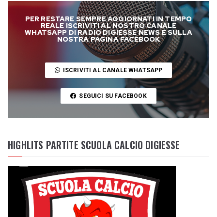
PER RESTARE SEMPRE AGGIORNATI IN TEMPO
REALE ISCRIVITI AL NOSTRO CANALE
WHATSAPP DI RADIO DIGIESSE NEWS E SULLA
NOSTRA PAGINA FACEBOOK
ISCRIVITI AL CANALE WHATSAPP
SEGUICI SU FACEBOOK
HIGHLITS PARTITE SCUOLA CALCIO DIGIESSE