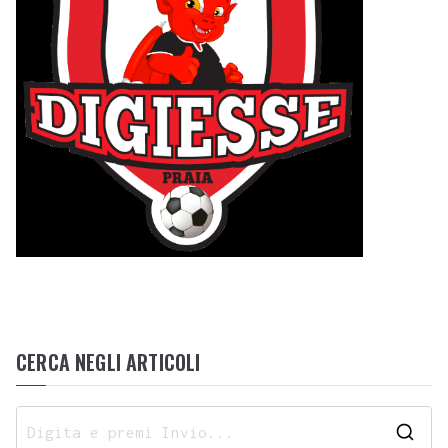
CERCA NEGLI ARTICOLI