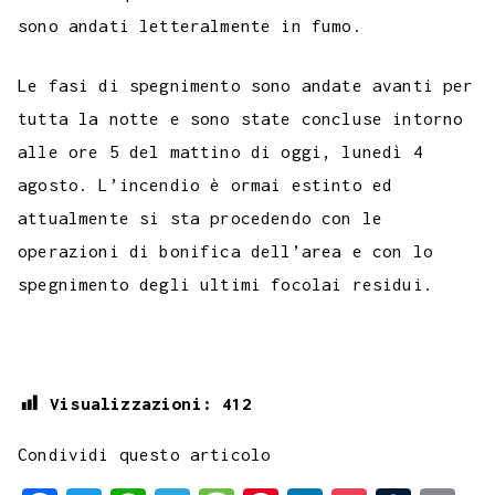
sono andati letteralmente in fumo.
Le fasi di spegnimento sono andate avanti per
tutta la notte e sono state concluse intorno
alle ore 5 del mattino di oggi, lunedì 4
agosto. L’incendio è ormai estinto ed
attualmente si sta procedendo con le
operazioni di bonifica dell’area e con lo
spegnimento degli ultimi focolai residui.
Visualizzazioni:
412
Condividi questo articolo