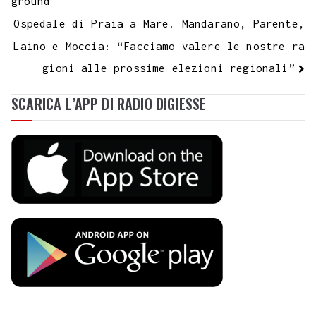
ground
Ospedale di Praia a Mare. Mandarano, Parente,
Laino e Moccia: “Facciamo valere le nostre ra
gioni alle prossime elezioni regionali”
SCARICA L’APP DI RADIO DIGIESSE