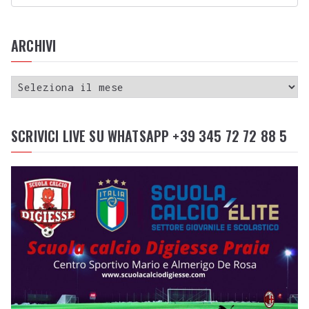
ARCHIVI
SCRIVICI LIVE SU WHATSAPP +39 345 72 72 88 5