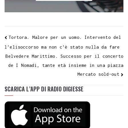
Tortora. Malore per un uomo. Intervento del
l’elisoccorso ma non c’è stato nulla da fare
Belvedere Marittimo. Successo per il concerto
de I Nomadi, tante età insieme in una piazza
Mercato sold-out
SCARICA L’APP DI RADIO DIGIESSE