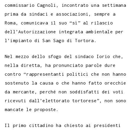
commissario Cagnoli, incontrato una settimana
prima da sindaci e associazioni, sempre a
Roma, comunicava il suo “sì” al rilascio
dell’Autorizzazione integrata ambientale per
l’impianto di San Sago di Tortora.
Nel mezzo dello sfogo del sindaco Iorio che,
nella diretta, ha pronunciato parole dure
contro “rappresentanti politici che non hanno
sostenuto la causa o che hanno fatto orecchie
da mercante, perché non soddisfatti dei voti
ricevuti dall’elettorato tortorese”, non sono
mancate le proposte.
Il primo cittadino ha chiesto ai presidenti