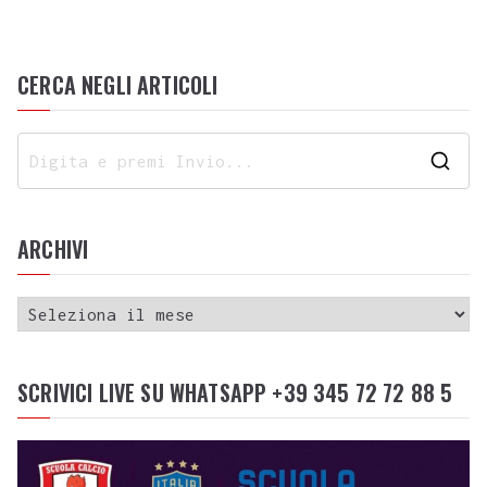
CERCA NEGLI ARTICOLI
ARCHIVI
SCRIVICI LIVE SU WHATSAPP +39 345 72 72 88 5