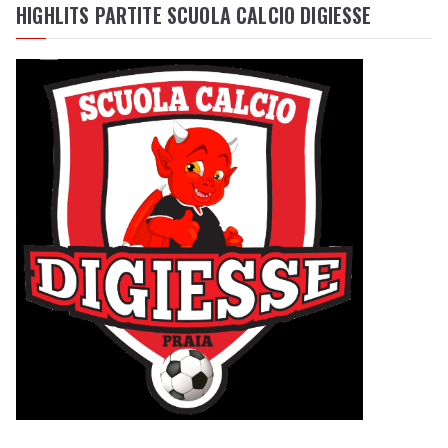
HIGHLITS PARTITE SCUOLA CALCIO DIGIESSE