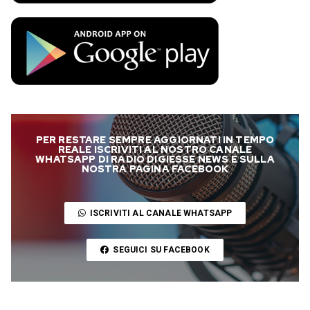
PER RESTARE SEMPRE AGGIORNATI IN TEMPO
REALE ISCRIVITI AL NOSTRO CANALE
WHATSAPP DI RADIO DIGIESSE NEWS E SULLA
NOSTRA PAGINA FACEBOOK
ISCRIVITI AL CANALE WHATSAPP
SEGUICI SU FACEBOOK