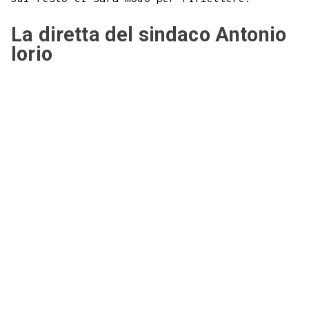
La diretta del sindaco Antonio
Iorio