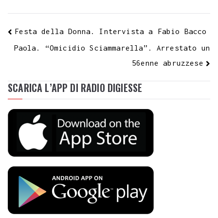
Festa della Donna. Intervista a Fabio Bacco
Paola. “Omicidio Sciammarella”. Arrestato un
56enne abruzzese
SCARICA L’APP DI RADIO DIGIESSE