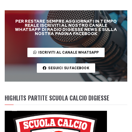
PER RESTARE SEMPRE AGGIORNATI IN TEMPO
REALE ISCRIVITI AL NOSTRO CANALE
WHATSAPP DI RADIO DIGIESSE NEWS E SULLA
NOSTRA PAGINA FACEBOOK
ISCRIVITI AL CANALE WHATSAPP
SEGUICI SU FACEBOOK
HIGHLITS PARTITE SCUOLA CALCIO DIGIESSE