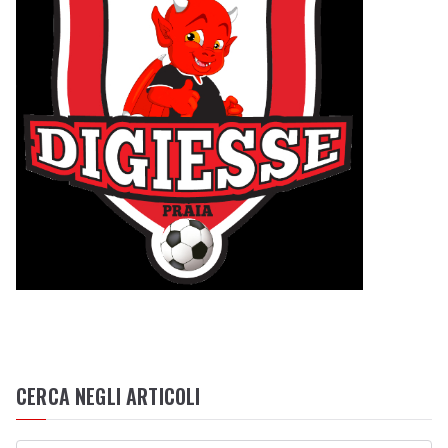
CERCA NEGLI ARTICOLI