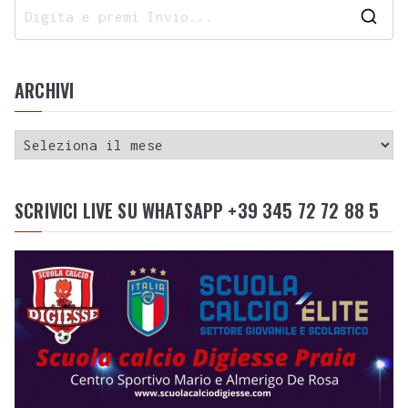
ARCHIVI
SCRIVICI LIVE SU WHATSAPP +39 345 72 72 88 5