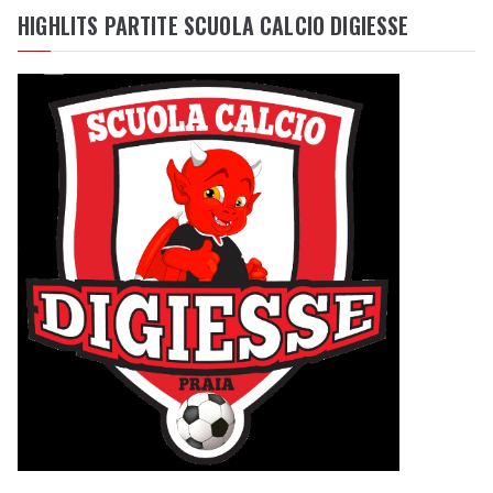
HIGHLITS PARTITE SCUOLA CALCIO DIGIESSE