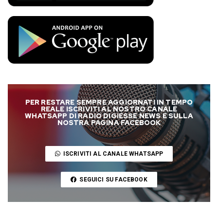
PER RESTARE SEMPRE AGGIORNATI IN TEMPO
REALE ISCRIVITI AL NOSTRO CANALE
WHATSAPP DI RADIO DIGIESSE NEWS E SULLA
NOSTRA PAGINA FACEBOOK
ISCRIVITI AL CANALE WHATSAPP
SEGUICI SU FACEBOOK