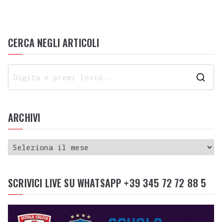
CERCA NEGLI ARTICOLI
ARCHIVI
SCRIVICI LIVE SU WHATSAPP +39 345 72 72 88 5