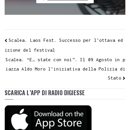
Scalea. Laos Fest. Successo per l’ottava ed
izione del festival
Scalea. “E… state con noi”. Il 09 Agosto in p
iazza Aldo Moro l’iniziativa della Polizia di
Stato
SCARICA L’APP DI RADIO DIGIESSE