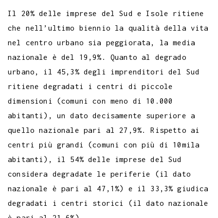
Il 20% delle imprese del Sud e Isole ritiene
che nell’ultimo biennio la qualità della vita
nel centro urbano sia peggiorata, la media
nazionale è del 19,9%. Quanto al degrado
urbano, il 45,3% degli imprenditori del Sud
ritiene degradati i centri di piccole
dimensioni (comuni con meno di 10.000
abitanti), un dato decisamente superiore a
quello nazionale pari al 27,9%. Rispetto ai
centri più grandi (comuni con più di 10mila
abitanti), il 54% delle imprese del Sud
considera degradate le periferie (il dato
nazionale è pari al 47,1%) e il 33,3% giudica
degradati i centri storici (il dato nazionale
è pari al 21,6%).