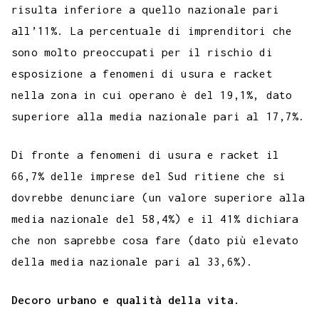
risulta inferiore a quello nazionale pari
all’11%. La percentuale di imprenditori che
sono molto preoccupati per il rischio di
esposizione a fenomeni di usura e racket
nella zona in cui operano è del 19,1%, dato
superiore alla media nazionale pari al 17,7%.
Di fronte a fenomeni di usura e racket il
66,7% delle imprese del Sud ritiene che si
dovrebbe denunciare (un valore superiore alla
media nazionale del 58,4%) e il 41% dichiara
che non saprebbe cosa fare (dato più elevato
della media nazionale pari al 33,6%).
Decoro urbano e qualità della vita.