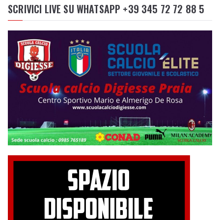
SCRIVICI LIVE SU WHATSAPP +39 345 72 72 88 5