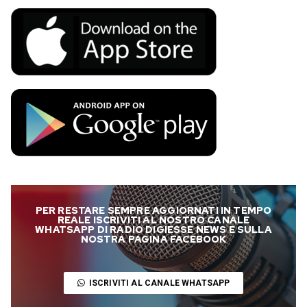
PER RESTARE SEMPRE AGGIORNATI IN TEMPO
REALE ISCRIVITI AL NOSTRO CANALE
WHATSAPP DI RADIO DIGIESSE NEWS E SULLA
NOSTRA PAGINA FACEBOOK
ISCRIVITI AL CANALE WHATSAPP