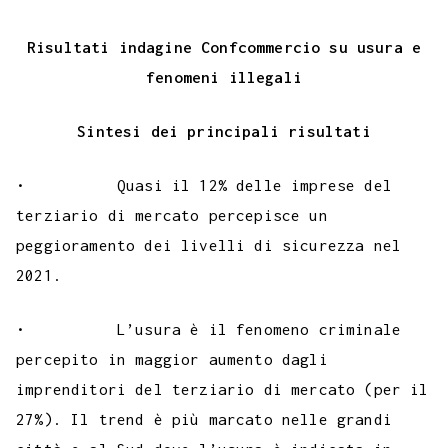
Risultati indagine Confcommercio su usura e
fenomeni illegali
Sintesi dei principali risultati
• Quasi il 12% delle imprese del
terziario di mercato percepisce un
peggioramento dei livelli di sicurezza nel
2021.
• L’usura è il fenomeno criminale
percepito in maggior aumento dagli
imprenditori del terziario di mercato (per il
27%). Il trend è più marcato nelle grandi