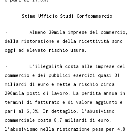
Stime Ufficio Studi Confcommercio
• Almeno 30mila imprese del commercio,
della ristorazione e della ricettività sono
oggi ad elevato rischio usura.
• L’illegalità costa alle imprese del
commercio e dei pubblici esercizi quasi 31
miliardi di euro e mette a rischio circa
200mila posti di lavoro. La perdita annua in
termini di fatturato e di valore aggiunto è
pari al 6,3%. In dettaglio, l’abusivismo
commerciale costa 8,7 miliardi di euro,
l’abusivismo nella ristorazione pesa per 4,8