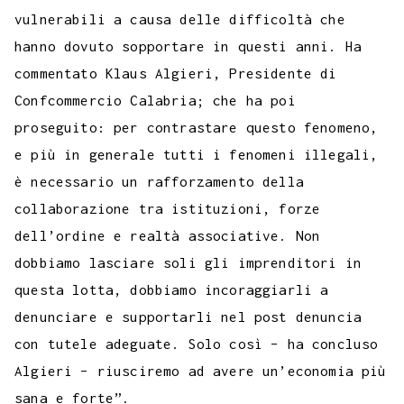
vulnerabili a causa delle difficoltà che
hanno dovuto sopportare in questi anni. Ha
commentato Klaus Algieri, Presidente di
Confcommercio Calabria; che ha poi
proseguito: per contrastare questo fenomeno,
e più in generale tutti i fenomeni illegali,
è necessario un rafforzamento della
collaborazione tra istituzioni, forze
dell’ordine e realtà associative. Non
dobbiamo lasciare soli gli imprenditori in
questa lotta, dobbiamo incoraggiarli a
denunciare e supportarli nel post denuncia
con tutele adeguate. Solo così – ha concluso
Algieri – riusciremo ad avere un’economia più
sana e forte”.