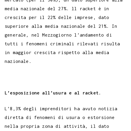
media nazionale del 27%. ll racket è in
crescita per il 22% delle imprese, dato
superiore alla media nazionale del 21%. In
generale, nel Mezzogiorno l’andamento di
tutti i fenomeni criminali rilevati risulta
in maggior crescita rispetto alla media
nazionale.
L’esposizione all’usura e al racket.
L’8,3% degli imprenditori ha avuto notizia
diretta di fenomeni di usura o estorsione
nella propria zona di attività, il dato