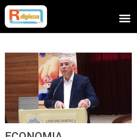
ECONOMIA.