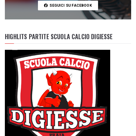
SEGUICI SU FACEBOOK
HIGHLITS PARTITE SCUOLA CALCIO DIGIESSE