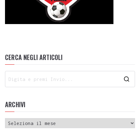
CERCA NEGLI ARTICOLI
ARCHIVI