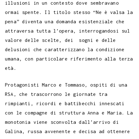
illusioni in un contesto dove sembravano
ormai spente. Il titolo stesso “Ne è valsa la
pena” diventa una domanda esistenziale che
attraversa tutta l’opera, interrogandosi sul
valore delle scelte, dei sogni e delle
delusioni che caratterizzano la condizione
umana, con particolare riferimento alla terza
età.
Protagonisti Marco e Tommaso, ospiti di una
RSA, che trascorrono le giornate tra
rimpianti, ricordi e battibecchi innescati
con le compagne di struttura Anna e Maria. La
monotonia viene sconvolta dall’arrivo di
Galina, russa avvenente e decisa ad ottenere