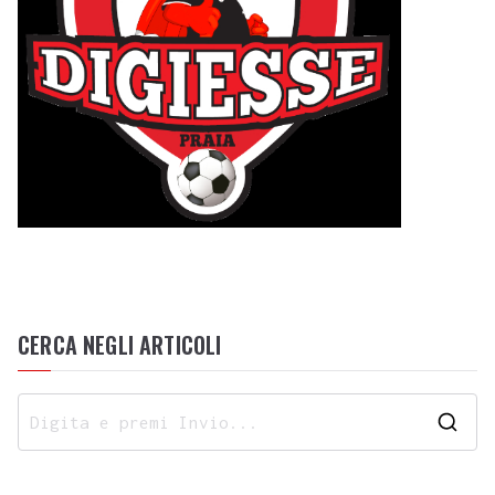
CERCA NEGLI ARTICOLI