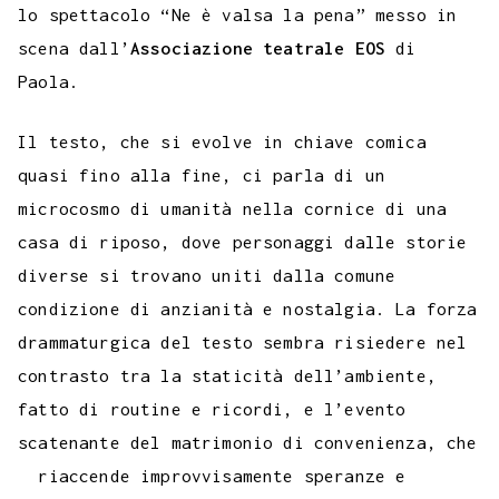
lo spettacolo “Ne è valsa la pena” messo in
scena dall’
Associazione teatrale EOS
di
Paola.
Il testo, che si evolve in chiave comica
quasi fino alla fine, ci parla di un
microcosmo di umanità nella cornice di una
casa di riposo, dove personaggi dalle storie
diverse si trovano uniti dalla comune
condizione di anzianità e nostalgia. La forza
drammaturgica del testo sembra risiedere nel
contrasto tra la staticità dell’ambiente,
fatto di routine e ricordi, e l’evento
scatenante del matrimonio di convenienza, che
riaccende improvvisamente speranze e