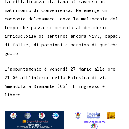
la cittadinanza italiana attraverso un
matrimonio di convenienza. Ne emerge un
racconto dolceamaro, dove la malinconia del
tempo che passa si mescola al desiderio
irriducibile di sentirsi ancora vivi, capaci
di follie, di passioni e persino di qualche
guaio.
L’appuntamento è venerdì 27 Marzo alle ore
21:00 all’interno della Palestra di via
Amendola a Diamante (CS). L’ingresso è
libero.