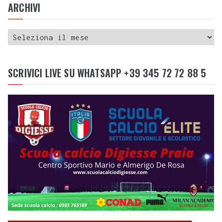
ARCHIVI
SCRIVICI LIVE SU WHATSAPP +39 345 72 72 88 5