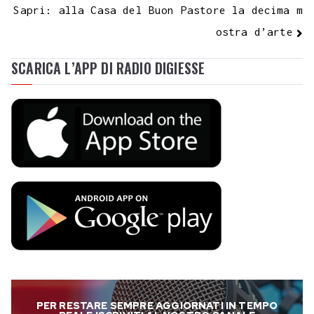
Sapri: alla Casa del Buon Pastore la decima m
ostra d’arte
SCARICA L’APP DI RADIO DIGIESSE
PER RESTARE SEMPRE AGGIORNATI IN TEMPO