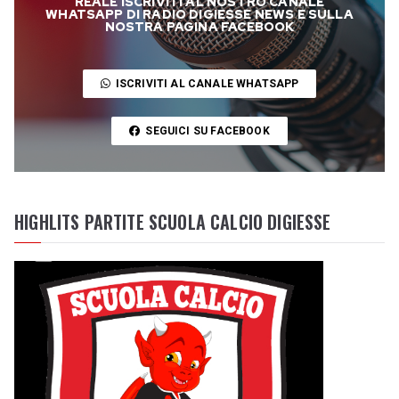
REALE ISCRIVITI AL NOSTRO CANALE
WHATSAPP DI RADIO DIGIESSE NEWS E SULLA
NOSTRA PAGINA FACEBOOK
ISCRIVITI AL CANALE WHATSAPP
SEGUICI SU FACEBOOK
HIGHLITS PARTITE SCUOLA CALCIO DIGIESSE