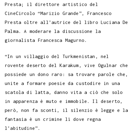
Presta; il direttore artistico del
CineCircolo “Marizio Grande”, Francesco
Presta oltre all’autrice del libro Luciana De
Palma. A moderare la discussione la
giornalista Francesca Magurno.
“In un villaggio del Turkmenistan, nel
rovente deserto del Karakum, vive Ogulnar che
possiede un dono raro: sa trovare parole che,
unite a formare poesie da custodire in una
scatola di latta, danno vita a ciò che solo
in apparenza è muto e immobile. Il deserto,
però, non fa sconti, il silenzio è legge e la
fantasia è un crimine lì dove regna
l’abitudine”.