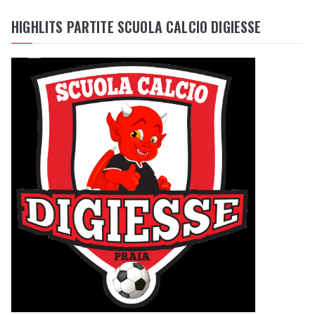
HIGHLITS PARTITE SCUOLA CALCIO DIGIESSE