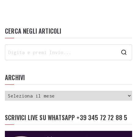
CERCA NEGLI ARTICOLI
ARCHIVI
SCRIVICI LIVE SU WHATSAPP +39 345 72 72 88 5