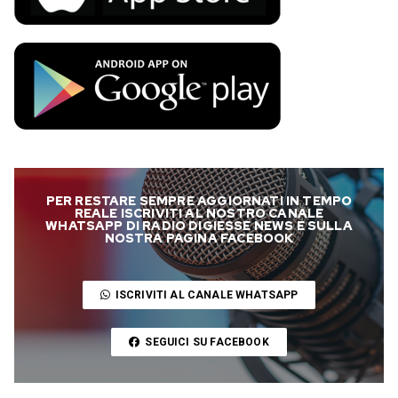
PER RESTARE SEMPRE AGGIORNATI IN TEMPO
REALE ISCRIVITI AL NOSTRO CANALE
WHATSAPP DI RADIO DIGIESSE NEWS E SULLA
NOSTRA PAGINA FACEBOOK
ISCRIVITI AL CANALE WHATSAPP
SEGUICI SU FACEBOOK