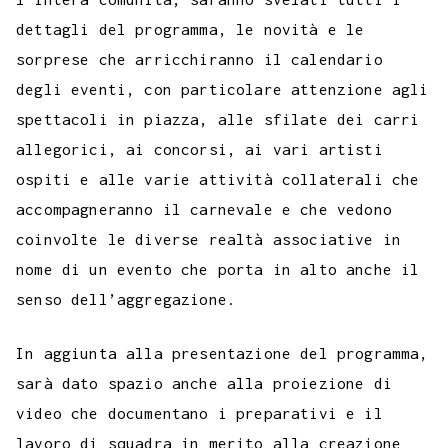
dettagli del programma, le novità e le
sorprese che arricchiranno il calendario
degli eventi, con particolare attenzione agli
spettacoli in piazza, alle sfilate dei carri
allegorici, ai concorsi, ai vari artisti
ospiti e alle varie attività collaterali che
accompagneranno il carnevale e che vedono
coinvolte le diverse realtà associative in
nome di un evento che porta in alto anche il
senso dell’aggregazione.
In aggiunta alla presentazione del programma,
sarà dato spazio anche alla proiezione di
video che documentano i preparativi e il
lavoro di squadra in merito alla creazione