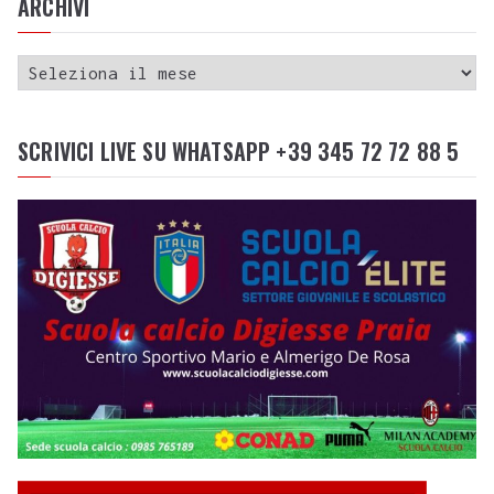
ARCHIVI
SCRIVICI LIVE SU WHATSAPP +39 345 72 72 88 5