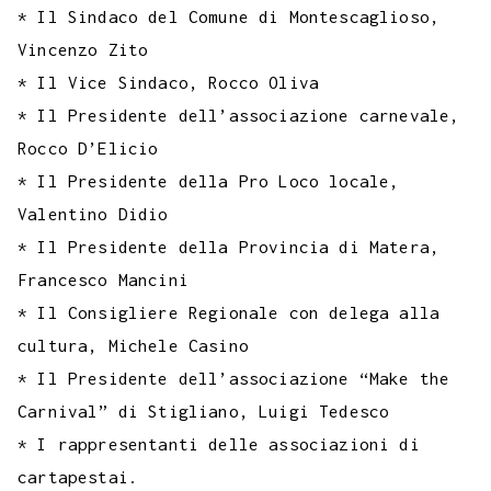
* Il Sindaco del Comune di Montescaglioso,
Vincenzo Zito
* Il Vice Sindaco, Rocco Oliva
* Il Presidente dell’associazione carnevale,
Rocco D’Elicio
* Il Presidente della Pro Loco locale,
Valentino Didio
* Il Presidente della Provincia di Matera,
Francesco Mancini
* Il Consigliere Regionale con delega alla
cultura, Michele Casino
* Il Presidente dell’associazione “Make the
Carnival” di Stigliano, Luigi Tedesco
* I rappresentanti delle associazioni di
cartapestai.