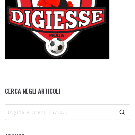
CERCA NEGLI ARTICOLI