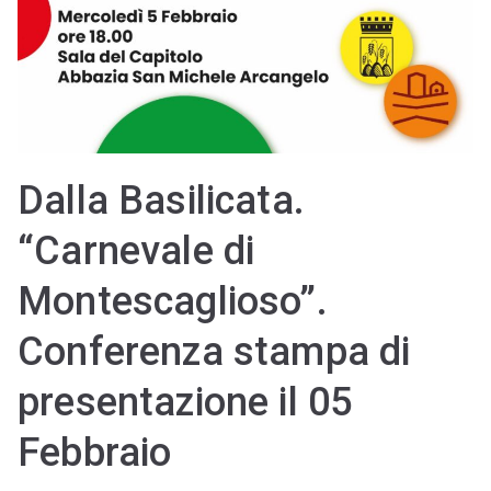
Dalla Basilicata.
“Carnevale di
Montescaglioso”.
Conferenza stampa di
presentazione il 05
Febbraio