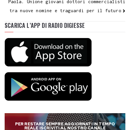
Paola. Unione giovani dottori commercialisti
tra nuove nomine e traguardi per il futuro
SCARICA L’APP DI RADIO DIGIESSE
PER RESTARE SEMPRE AGGIORNATI IN TEMPO
REALE ISCRIVITI AL NOSTRO CANALE