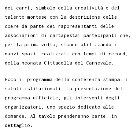
dei carri, simbolo della creatività e del
talento montese con la descrizione delle
opere da parte dei rappresentanti delle
associazioni di cartapestai partecipanti che,
per la prima volta, stanno utilizzando i
nuovi spazi, realizzati con tempi di record,
della neonata Cittadella del Carnevale.
Ecco il programma della conferenza stampa: i
saluti istituzionali, la presentazione del
programma ufficiale, gli interventi degli
organizzatori, uno spazio dedicato alle
domande. Al tavolo prenderanno parte, in
dettaglio: