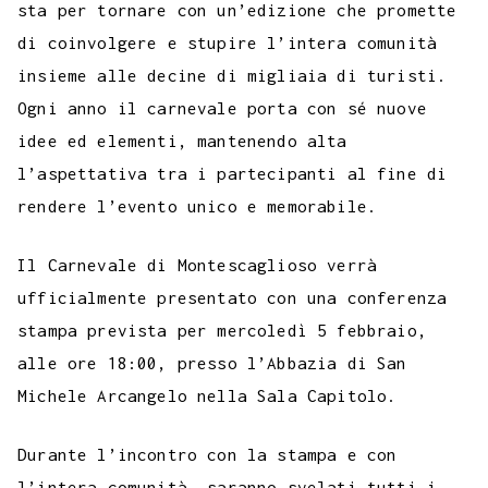
sta per tornare con un’edizione che promette
di coinvolgere e stupire l’intera comunità
insieme alle decine di migliaia di turisti.
Ogni anno il carnevale porta con sé nuove
idee ed elementi, mantenendo alta
l’aspettativa tra i partecipanti al fine di
rendere l’evento unico e memorabile.
Il Carnevale di Montescaglioso verrà
ufficialmente presentato con una conferenza
stampa prevista per mercoledì 5 febbraio,
alle ore 18:00, presso l’Abbazia di San
Michele Arcangelo nella Sala Capitolo.
Durante l’incontro con la stampa e con
l’intera comunità, saranno svelati tutti i