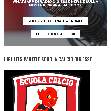
WHATSAPP DI RADIO DIGIESSE NEWS E SULLA
NOSTRA PAGINA FACEBOOK
ISCRIVITI AL CANALE WHATSAPP
SEGUICI SU FACEBOOK
HIGHLITS PARTITE SCUOLA CALCIO DIGIESSE