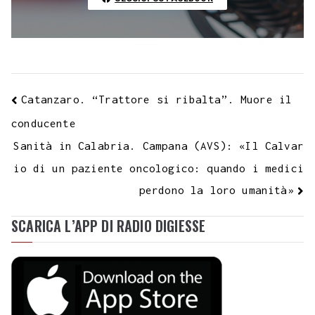
Catanzaro. “Trattore si ribalta”. Muore il
conducente
Sanità in Calabria. Campana (AVS): «Il Calvar
io di un paziente oncologico: quando i medici
perdono la loro umanità»
SCARICA L’APP DI RADIO DIGIESSE