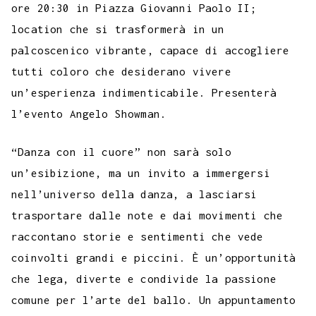
ore 20:30 in Piazza Giovanni Paolo II;
location che si trasformerà in un
palcoscenico vibrante, capace di accogliere
tutti coloro che desiderano vivere
un’esperienza indimenticabile. Presenterà
l’evento Angelo Showman.
“Danza con il cuore” non sarà solo
un’esibizione, ma un invito a immergersi
nell’universo della danza, a lasciarsi
trasportare dalle note e dai movimenti che
raccontano storie e sentimenti che vede
coinvolti grandi e piccini. È un’opportunità
che lega, diverte e condivide la passione
comune per l’arte del ballo. Un appuntamento