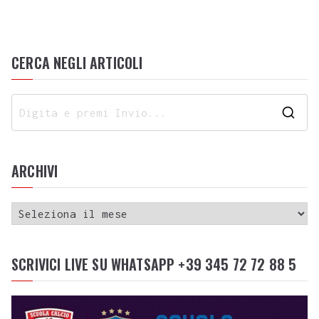
CERCA NEGLI ARTICOLI
ARCHIVI
SCRIVICI LIVE SU WHATSAPP +39 345 72 72 88 5