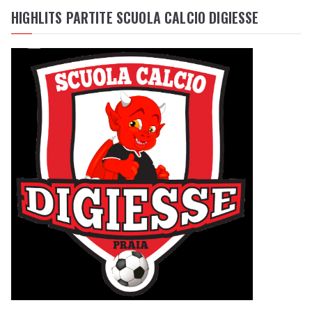
HIGHLITS PARTITE SCUOLA CALCIO DIGIESSE