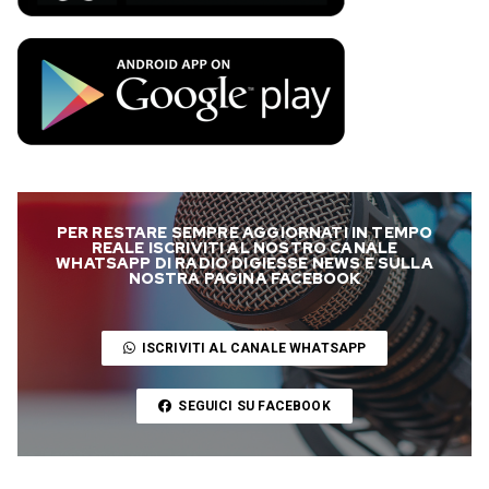
PER RESTARE SEMPRE AGGIORNATI IN TEMPO
REALE ISCRIVITI AL NOSTRO CANALE
WHATSAPP DI RADIO DIGIESSE NEWS E SULLA
NOSTRA PAGINA FACEBOOK
ISCRIVITI AL CANALE WHATSAPP
SEGUICI SU FACEBOOK