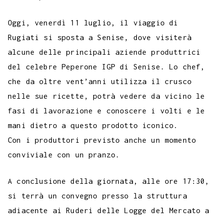
Oggi, venerdì 11 luglio, il viaggio di
Rugiati si sposta a Senise, dove visiterà
alcune delle principali aziende produttrici
del celebre Peperone IGP di Senise. Lo chef,
che da oltre vent’anni utilizza il crusco
nelle sue ricette, potrà vedere da vicino le
fasi di lavorazione e conoscere i volti e le
mani dietro a questo prodotto iconico.
Con i produttori previsto anche un momento
conviviale con un pranzo.
A conclusione della giornata, alle ore 17:30,
si terrà un convegno presso la struttura
adiacente ai Ruderi delle Logge del Mercato a