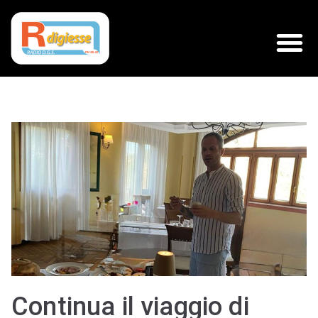
Continua il viaggio di