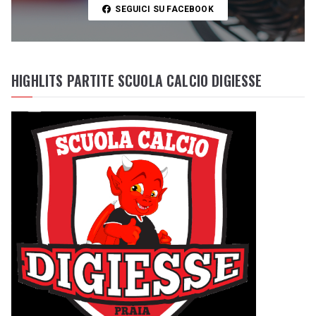
SEGUICI SU FACEBOOK
HIGHLITS PARTITE SCUOLA CALCIO DIGIESSE