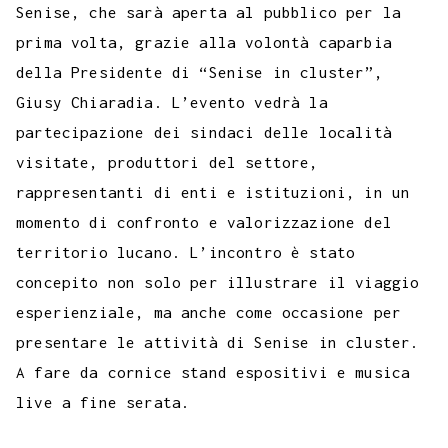
Senise, che sarà aperta al pubblico per la
prima volta, grazie alla volontà caparbia
della Presidente di “Senise in cluster”,
Giusy Chiaradia. L’evento vedrà la
partecipazione dei sindaci delle località
visitate, produttori del settore,
rappresentanti di enti e istituzioni, in un
momento di confronto e valorizzazione del
territorio lucano. L’incontro è stato
concepito non solo per illustrare il viaggio
esperienziale, ma anche come occasione per
presentare le attività di Senise in cluster.
A fare da cornice stand espositivi e musica
live a fine serata.