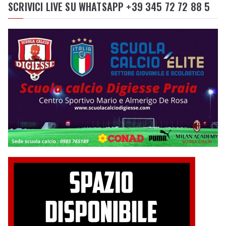
SCRIVICI LIVE SU WHATSAPP +39 345 72 72 88 5