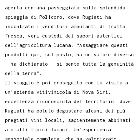
aperta con una passeggiata sulla splendida
spiaggia di Policoro, dove Rugiati ha
incontrato i venditori ambulanti di frutta
fresca, veri custodi dei sapori autentici
dell’agricoltura lucana. “Assaggiare questi
prodotti qui, sul posto, ha un valore diverso
– ha dichiarato – si sente tutta la genuinità
della terra”.
Il viaggio è poi proseguito con la visita a
un’azienda vitivinicola di Nova Siri,
eccellenza riconosciuta del territorio, dove
Rugiati ha potuto degustare alcuni dei più
pregiati vini locali, sapientemente abbinati
a piatti tipici lucani. Un’esperienza
sensoriale completa, che ha valorizzato