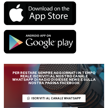
PER RESTARE SEMPRE AGGIORNATI IN TEMPO
REALE ISCRIVITI AL NOSTRO CANALE
WHATSAPP DI RADIO DIGIESSE NEWS E SULLA
NOSTRA PAGINA FACEBOOK
ISCRIVITI AL CANALE WHATSAPP