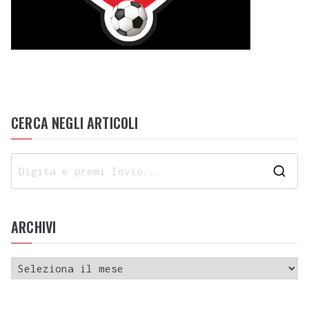
CERCA NEGLI ARTICOLI
ARCHIVI