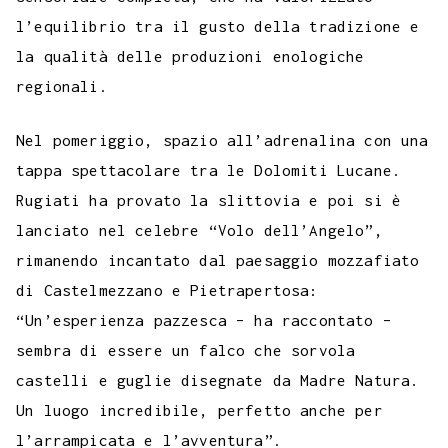
l’equilibrio tra il gusto della tradizione e
la qualità delle produzioni enologiche
regionali.
Nel pomeriggio, spazio all’adrenalina con una
tappa spettacolare tra le Dolomiti Lucane.
Rugiati ha provato la slittovia e poi si è
lanciato nel celebre “Volo dell’Angelo”,
rimanendo incantato dal paesaggio mozzafiato
di Castelmezzano e Pietrapertosa:
“Un’esperienza pazzesca – ha raccontato –
sembra di essere un falco che sorvola
castelli e guglie disegnate da Madre Natura.
Un luogo incredibile, perfetto anche per
l’arrampicata e l’avventura”.