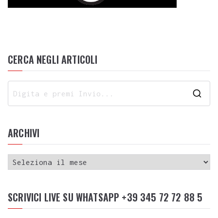
CERCA NEGLI ARTICOLI
ARCHIVI
SCRIVICI LIVE SU WHATSAPP +39 345 72 72 88 5