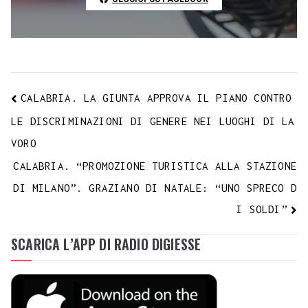
CALABRIA. LA GIUNTA APPROVA IL PIANO CONTRO
LE DISCRIMINAZIONI DI GENERE NEI LUOGHI DI LA
VORO
CALABRIA. “PROMOZIONE TURISTICA ALLA STAZIONE
DI MILANO”. GRAZIANO DI NATALE: “UNO SPRECO D
I SOLDI”
SCARICA L’APP DI RADIO DIGIESSE