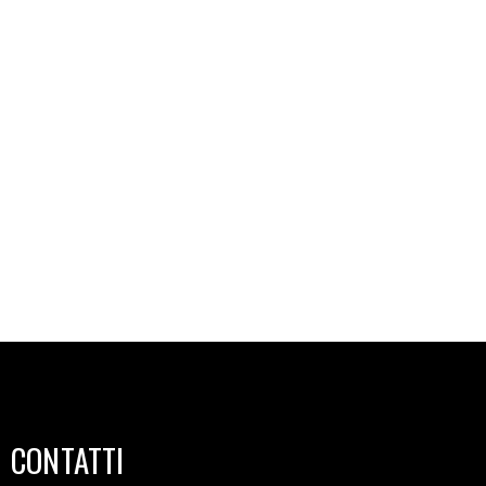
CONTATTI