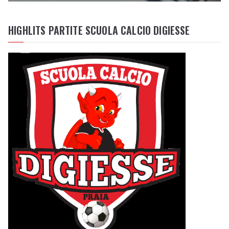
HIGHLITS PARTITE SCUOLA CALCIO DIGIESSE