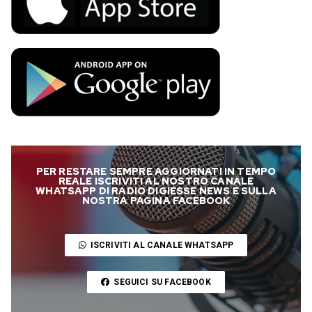
PER RESTARE SEMPRE AGGIORNATI IN TEMPO
REALE ISCRIVITI AL NOSTRO CANALE
WHATSAPP DI RADIO DIGIESSE NEWS E SULLA
NOSTRA PAGINA FACEBOOK
ISCRIVITI AL CANALE WHATSAPP
SEGUICI SU FACEBOOK