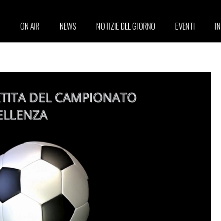
ON AIR
NEWS
NOTIZIE DEL GIORNO
EVENTI
I