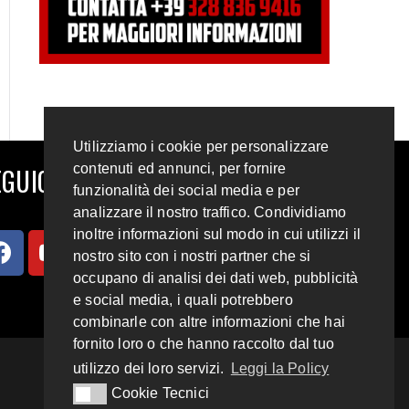
Utilizziamo i cookie per personalizzare
contenuti ed annunci, per fornire
GUICI SUI SOCIAL
funzionalità dei social media e per
analizzare il nostro traffico. Condividiamo
inoltre informazioni sul modo in cui utilizzi il
nostro sito con i nostri partner che si
occupano di analisi dei dati web, pubblicità
e social media, i quali potrebbero
combinarle con altre informazioni che hai
fornito loro o che hanno raccolto dal tuo
utilizzo dei loro servizi.
Leggi la Policy
Cookie Tecnici
Cookie Tecnici