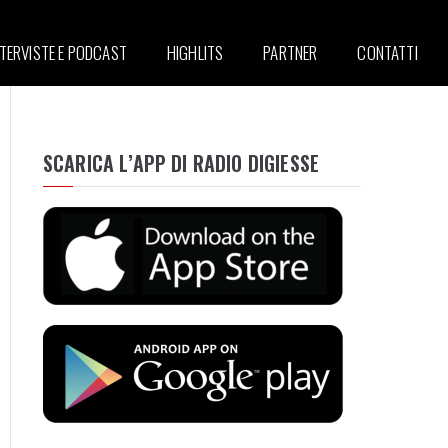
NTERVISTE E PODCAST
HIGHLITS
PARTNER
CONTATTI
SCARICA L’APP DI RADIO DIGIESSE