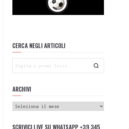
CERCA NEGLI ARTICOLI
ARCHIVI
SCRIVICI LIVE SU WHATSAPP +39 345