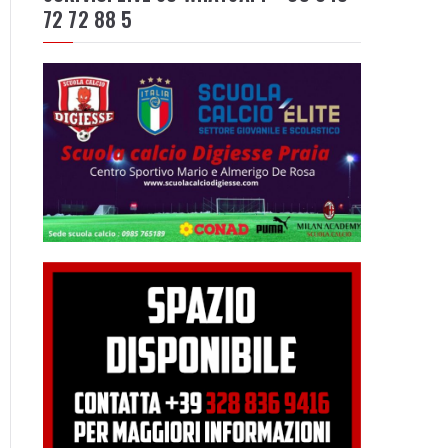
72 72 88 5