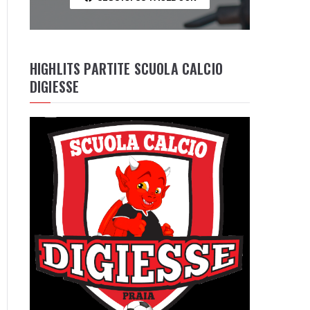
HIGHLITS PARTITE SCUOLA CALCIO
DIGIESSE