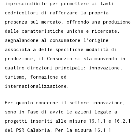
imprescindibile per permettere ai tanti
cedricoltori di rafforzare la propria
presenza sul mercato, offrendo una produzione
dalle caratteristiche uniche e ricercate,
segnalandone al consumatore l’origine
associata a delle specifiche modalità di
produzione, il Consorzio si sta muovendo in
quattro direzioni principali: innovazione,
turismo, formazione ed
internazionalizzazione.
Per quanto concerne il settore innovazione,
sono in fase di avvio le azioni legate a
progetti inseriti alle misure 16.1.1 e 16.2.1
del PSR Calabria. Per la misura 16.1.1