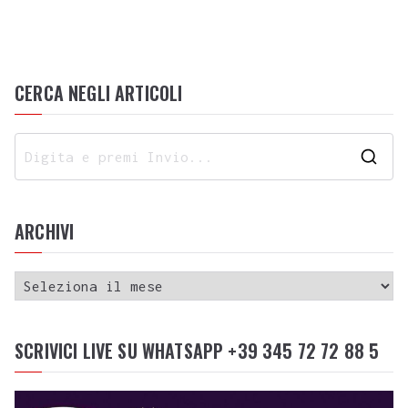
CERCA NEGLI ARTICOLI
ARCHIVI
SCRIVICI LIVE SU WHATSAPP +39 345 72 72 88 5