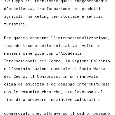
sviluppo del territorio quali enogastronomia
d’eccellenza, trasformazione dei prodotti
agricoli, marketing territoriale e servizi
turistici.
Per quanto concerne l’internazionalizzazione,
facendo tesoro delle iniziative svolte in
maniera sinergica con l’Accademia
Internazionale del Cedro, la Regione Calabria
e l’Amministrazione comunale di Santa Maria
del Cedro, il Consorzio, in un rinnovato
clima di amicizia e di dialogo interculturale
con le comunità ebraiche, sta lavorando al
fine di promuovere iniziative culturali e
commerciali che, attraverso il cedro, possano