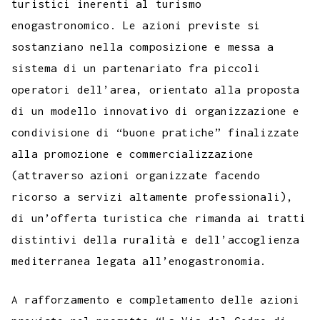
turistici inerenti al turismo
enogastronomico. Le azioni previste si
sostanziano nella composizione e messa a
sistema di un partenariato fra piccoli
operatori dell’area, orientato alla proposta
di un modello innovativo di organizzazione e
condivisione di “buone pratiche” finalizzate
alla promozione e commercializzazione
(attraverso azioni organizzate facendo
ricorso a servizi altamente professionali),
di un’offerta turistica che rimanda ai tratti
distintivi della ruralità e dell’accoglienza
mediterranea legata all’enogastronomia.
A rafforzamento e completamento delle azioni