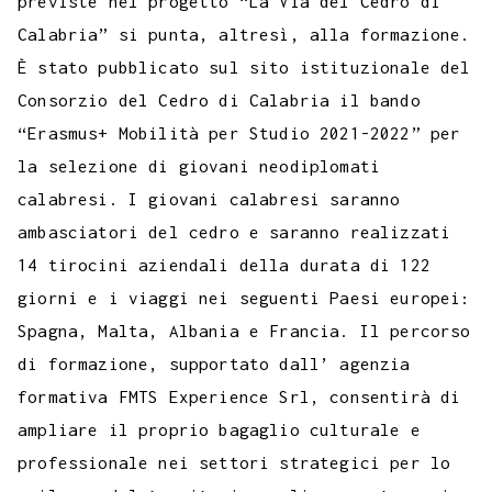
previste nel progetto “La Via del Cedro di
Calabria” si punta, altresì, alla formazione.
È stato pubblicato sul sito istituzionale del
Consorzio del Cedro di Calabria il bando
“Erasmus+ Mobilità per Studio 2021-2022” per
la selezione di giovani neodiplomati
calabresi. I giovani calabresi saranno
ambasciatori del cedro e saranno realizzati
14 tirocini aziendali della durata di 122
giorni e i viaggi nei seguenti Paesi europei:
Spagna, Malta, Albania e Francia. Il percorso
di formazione, supportato dall’ agenzia
formativa FMTS Experience Srl, consentirà di
ampliare il proprio bagaglio culturale e
professionale nei settori strategici per lo