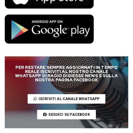
PER RESTARE SEMPRE AGGIORNATI IN TEMPO
REALE ISCRIVITI AL NOSTRO CANALE
WHATSAPP DI RADIO DIGIESSE NEWS E SULLA
NOSTRA PAGINA FACEBOOK
ISCRIVITI AL CANALE WHATSAPP
SEGUICI SU FACEBOOK