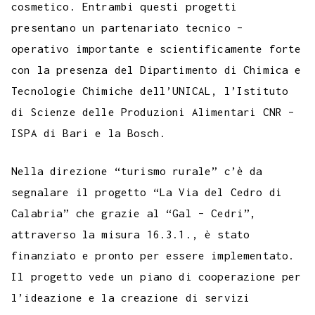
cosmetico. Entrambi questi progetti
presentano un partenariato tecnico –
operativo importante e scientificamente forte
con la presenza del Dipartimento di Chimica e
Tecnologie Chimiche dell’UNICAL, l’Istituto
di Scienze delle Produzioni Alimentari CNR –
ISPA di Bari e la Bosch.
Nella direzione “turismo rurale” c’è da
segnalare il progetto “La Via del Cedro di
Calabria” che grazie al “Gal – Cedri”,
attraverso la misura 16.3.1., è stato
finanziato e pronto per essere implementato.
Il progetto vede un piano di cooperazione per
l’ideazione e la creazione di servizi