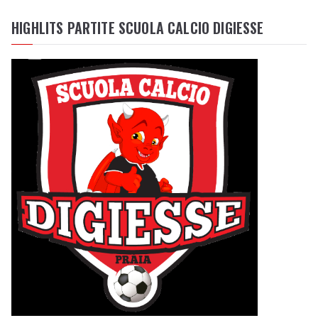
HIGHLITS PARTITE SCUOLA CALCIO DIGIESSE