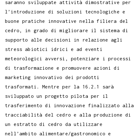
saranno sviluppate attività dimostrative per
l’introduzione di soluzioni tecnologiche e
buone pratiche innovative nella filiera del
cedro, in grado di migliorare il sistema di
supporto alle decisioni in relazione agli
stress abiotici idrici e ad eventi
meteorologici avversi, potenziare i processi
di trasformazione e promuovere azioni di
marketing innovativo dei prodotti
trasformati. Mentre per la 16.2.1 sarà
sviluppato un progetto pilota per il
trasferimento di innovazione finalizzato alla
tracciabilità del cedro e alla produzione di
un estratto di cedro da utilizzare
nell’ambito alimentare/gastronomico e