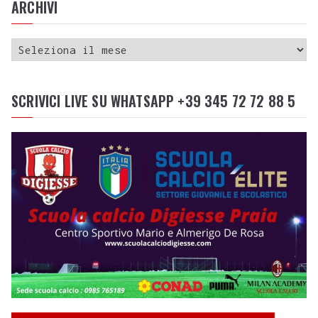
ARCHIVI
SCRIVICI LIVE SU WHATSAPP +39 345 72 72 88 5