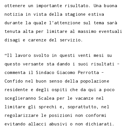
ottenere un importante risultato. Una buona
notizia in vista della stagione estiva
durante la quale l’attenzione sul tema sarà
tenuta alta per limitare al massimo eventuali
disagi e carenze del servizio.
“Il lavoro svolto in questi venti mesi su
questo versante sta dando i suoi risultati –
commenta il Sindaco Giacomo Perrotta –
Confido nel buon senso della popolazione
residente e degli ospiti che da qui a poco
sceglieranno Scalea per le vacanze nel
limitare gli sprechi e, soprattutto, nel
regolarizzare le posizioni non conformi
evitando allacci abusivi o non dichiarati.