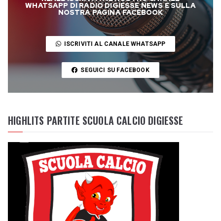
WHATSAPP DI RADIO DIGIESSE NEWS E SULLA
NOSTRA PAGINA FACEBOOK
ISCRIVITI AL CANALE WHATSAPP
SEGUICI SU FACEBOOK
HIGHLITS PARTITE SCUOLA CALCIO DIGIESSE