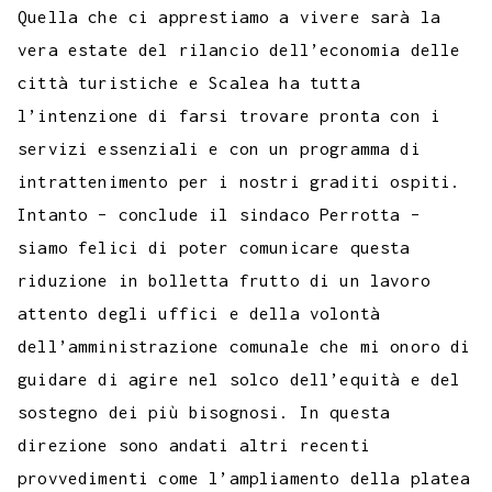
Quella che ci apprestiamo a vivere sarà la
vera estate del rilancio dell’economia delle
città turistiche e Scalea ha tutta
l’intenzione di farsi trovare pronta con i
servizi essenziali e con un programma di
intrattenimento per i nostri graditi ospiti.
Intanto – conclude il sindaco Perrotta –
siamo felici di poter comunicare questa
riduzione in bolletta frutto di un lavoro
attento degli uffici e della volontà
dell’amministrazione comunale che mi onoro di
guidare di agire nel solco dell’equità e del
sostegno dei più bisognosi. In questa
direzione sono andati altri recenti
provvedimenti come l’ampliamento della platea