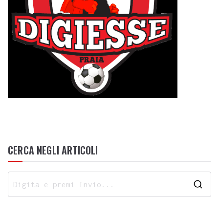
CERCA NEGLI ARTICOLI