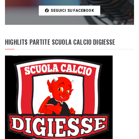
SEGUICI SU FACEBOOK
HIGHLITS PARTITE SCUOLA CALCIO DIGIESSE