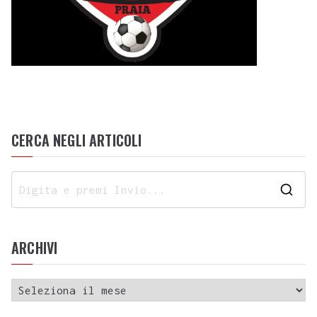
CERCA NEGLI ARTICOLI
ARCHIVI