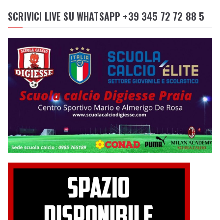
SCRIVICI LIVE SU WHATSAPP +39 345 72 72 88 5