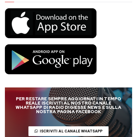
PER RESTARE SEMPRE AGGIORNATI IN TEMPO
REALE ISCRIVITI AL NOSTRO CANALE
WHATSAPP DI RADIO DIGIESSE NEWS E SULLA
NOSTRA PAGINA FACEBOOK
ISCRIVITI AL CANALE WHATSAPP