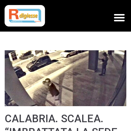
CALABRIA. SCALEA.