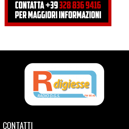
CONTATTI