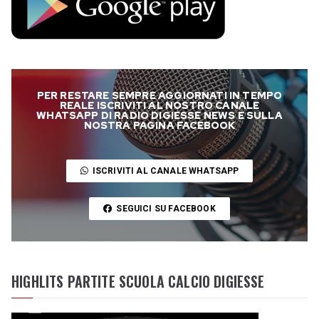
PER RESTARE SEMPRE AGGIORNATI IN TEMPO
REALE ISCRIVITI AL NOSTRO CANALE
WHATSAPP DI RADIO DIGIESSE NEWS E SULLA
NOSTRA PAGINA FACEBOOK
ISCRIVITI AL CANALE WHATSAPP
SEGUICI SU FACEBOOK
HIGHLITS PARTITE SCUOLA CALCIO DIGIESSE