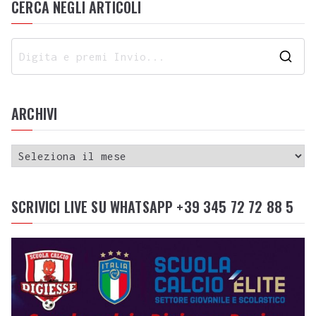
CERCA NEGLI ARTICOLI
ARCHIVI
SCRIVICI LIVE SU WHATSAPP +39 345 72 72 88 5