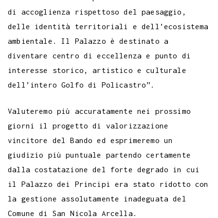
di accoglienza rispettoso del paesaggio,
delle identità territoriali e dell’ecosistema
ambientale. Il Palazzo è destinato a
diventare centro di eccellenza e punto di
interesse storico, artistico e culturale
dell’intero Golfo di Policastro”.
Valuteremo più accuratamente nei prossimo
giorni il progetto di valorizzazione
vincitore del Bando ed esprimeremo un
giudizio più puntuale partendo certamente
dalla costatazione del forte degrado in cui
il Palazzo dei Principi era stato ridotto con
la gestione assolutamente inadeguata del
Comune di San Nicola Arcella.