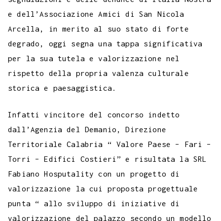
e dell’Associazione Amici di San Nicola
Arcella, in merito al suo stato di forte
degrado, oggi segna una tappa significativa
per la sua tutela e valorizzazione nel
rispetto della propria valenza culturale
storica e paesaggistica.
Infatti vincitore del concorso indetto
dall’Agenzia del Demanio, Direzione
Territoriale Calabria “ Valore Paese – Fari –
Torri – Edifici Costieri” e risultata la SRL
Fabiano Hosputality con un progetto di
valorizzazione la cui proposta progettuale
punta “ allo sviluppo di iniziative di
valorizzazione del palazzo secondo un modello