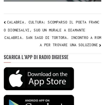
CALABRIA. CULTURA: SCOMPARSO IL POETA FRANC
O DIONESALVI, SUO UN MURALE A DIAMANTE
CALABRIA. SAN SAGO DI TORTORA. INCONTRO A ROM
A PER TROVARE UNA SOLUZIONE
SCARICA L’APP DI RADIO DIGIESSE