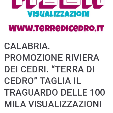
CALABRIA.
PROMOZIONE RIVIERA
DEI CEDRI. “TERRA DI
CEDRO” TAGLIA IL
TRAGUARDO DELLE 100
MILA VISUALIZZAZIONI