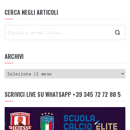
CERCA NEGLI ARTICOLI
ARCHIVI
SCRIVICI LIVE SU WHATSAPP +39 345 72 72 88 5