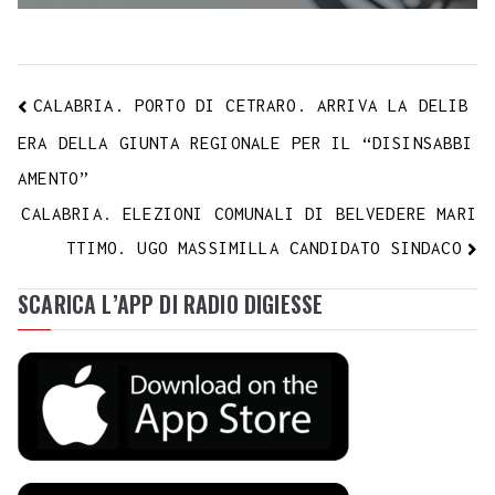
CALABRIA. PORTO DI CETRARO. ARRIVA LA DELIB
ERA DELLA GIUNTA REGIONALE PER IL “DISINSABBI
AMENTO”
CALABRIA. ELEZIONI COMUNALI DI BELVEDERE MARI
TTIMO. UGO MASSIMILLA CANDIDATO SINDACO
SCARICA L’APP DI RADIO DIGIESSE