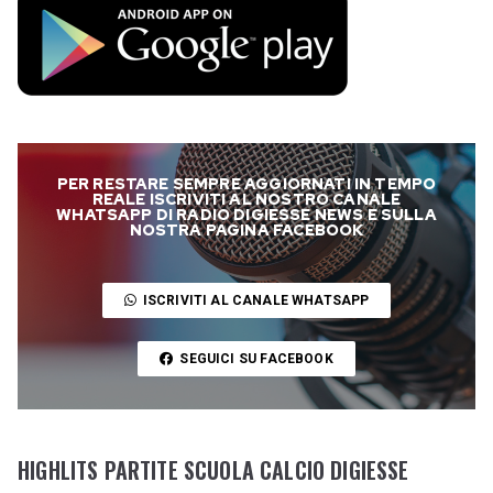
PER RESTARE SEMPRE AGGIORNATI IN TEMPO
REALE ISCRIVITI AL NOSTRO CANALE
WHATSAPP DI RADIO DIGIESSE NEWS E SULLA
NOSTRA PAGINA FACEBOOK
ISCRIVITI AL CANALE WHATSAPP
SEGUICI SU FACEBOOK
HIGHLITS PARTITE SCUOLA CALCIO DIGIESSE