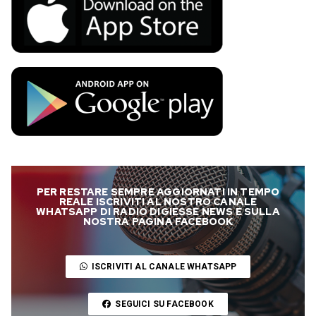
PER RESTARE SEMPRE AGGIORNATI IN TEMPO
REALE ISCRIVITI AL NOSTRO CANALE
WHATSAPP DI RADIO DIGIESSE NEWS E SULLA
NOSTRA PAGINA FACEBOOK
ISCRIVITI AL CANALE WHATSAPP
SEGUICI SU FACEBOOK