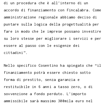
di un procedura che è all’interno di un
accordo di finanziamento con Fincalabra. Come
amministrazione regionale abbiamo deciso di
puntare sulla logica della progettualità per
fare in modo che le imprese possano investire
su loro stesse per migliorare i servizi e per
essere al passo con le esigenze dei
cittadini”.
Nello specifico Cosentino ha spiegato che “il
finanziamento potrà essere chiesto sotto
forma di prestito, senza garanzia e
restituibile in 6 anni a tasso zero, o di
sovvenzione a fondo perduto. L’importo
ammissibile sarà massimo 300mila euro nel