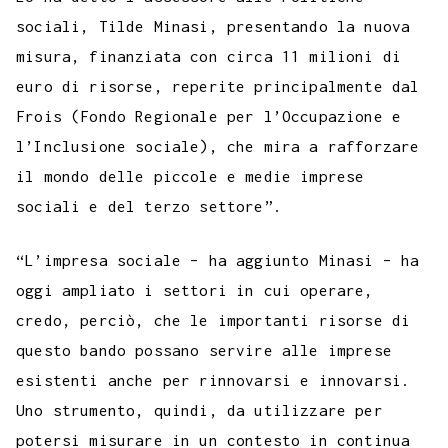
sociali, Tilde Minasi, presentando la nuova
misura, finanziata con circa 11 milioni di
euro di risorse, reperite principalmente dal
Frois (Fondo Regionale per l’Occupazione e
l’Inclusione sociale), che mira a rafforzare
il mondo delle piccole e medie imprese
sociali e del terzo settore”.
“L’impresa sociale – ha aggiunto Minasi – ha
oggi ampliato i settori in cui operare,
credo, perciò, che le importanti risorse di
questo bando possano servire alle imprese
esistenti anche per rinnovarsi e innovarsi.
Uno strumento, quindi, da utilizzare per
potersi misurare in un contesto in continua