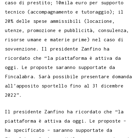
caso di prestito; 10mila euro per supporto
tecnico (accompagnamento e tutoraggio); il
20% delle spese ammissibili (locazione,
utenze, promozione e pubblicità, consulenza,
risorse umane e materie prime) nel caso di
sovvenzione. Il presidente Zanfino ha
ricordato che “la piattaforma è attiva da
oggi. Le proposte saranno supportate da
Fincalabra. Sarà possibile presentare domanda
all’apposito sportello fino al 31 dicembre
2022”.
Il presidente Zanfino ha ricordato che “la
piattaforma è attiva da oggi. Le proposte –
ha specificato – saranno supportate da