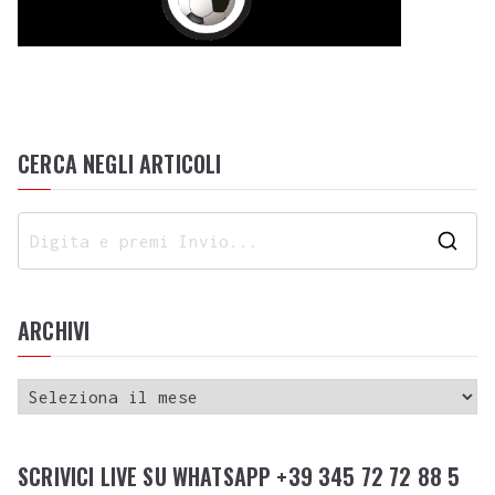
CERCA NEGLI ARTICOLI
ARCHIVI
SCRIVICI LIVE SU WHATSAPP +39 345 72 72 88 5