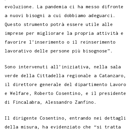
evoluzione. La pandemia ci ha messo difronte
a nuovi bisogni a cui dobbiamo adeguarci.
Questo strumento potrà essere utile alle
imprese per migliorare la propria attività e
favorire l’inserimento o il reinserimento
lavorativo delle persone più bisognose”.
Sono intervenuti all’iniziativa, nella sala
verde della Cittadella regionale a Catanzaro,
il direttore generale del dipartimento Lavoro
e Welfare, Roberto Cosentino, e il presidente
di Fincalabra, Alessandro Zanfino.
Il dirigente Cosentino, entrando nei dettagli
della misura, ha evidenziato che “si tratta