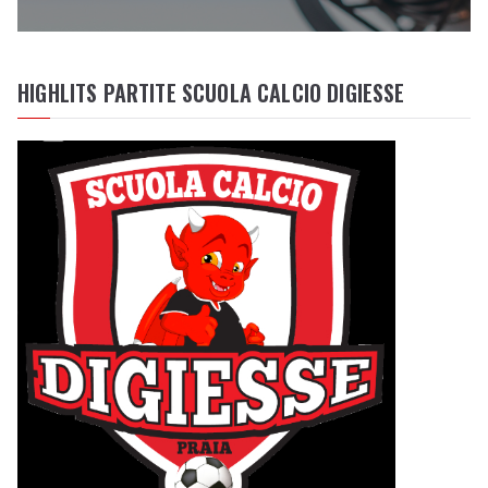
HIGHLITS PARTITE SCUOLA CALCIO DIGIESSE