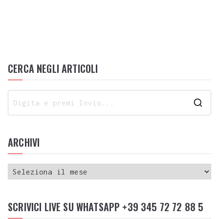
CERCA NEGLI ARTICOLI
ARCHIVI
SCRIVICI LIVE SU WHATSAPP +39 345 72 72 88 5