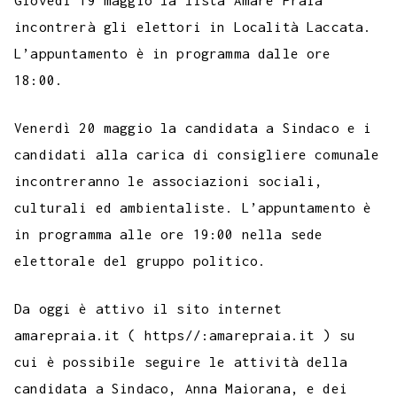
incontrerà gli elettori in Località Laccata.
L’appuntamento è in programma dalle ore
18:00.
Venerdì 20 maggio la candidata a Sindaco e i
candidati alla carica di consigliere comunale
incontreranno le associazioni sociali,
culturali ed ambientaliste. L’appuntamento è
in programma alle ore 19:00 nella sede
elettorale del gruppo politico.
Da oggi è attivo il sito internet
amarepraia.it ( https//:amarepraia.it ) su
cui è possibile seguire le attività della
candidata a Sindaco, Anna Maiorana, e dei