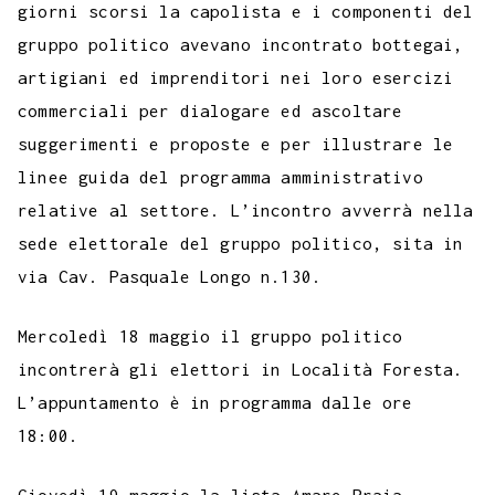
giorni scorsi la capolista e i componenti del
gruppo politico avevano incontrato bottegai,
artigiani ed imprenditori nei loro esercizi
commerciali per dialogare ed ascoltare
suggerimenti e proposte e per illustrare le
linee guida del programma amministrativo
relative al settore. L’incontro avverrà nella
sede elettorale del gruppo politico, sita in
via Cav. Pasquale Longo n.130.
Mercoledì 18 maggio il gruppo politico
incontrerà gli elettori in Località Foresta.
L’appuntamento è in programma dalle ore
18:00.
Giovedì 19 maggio la lista Amare Praia