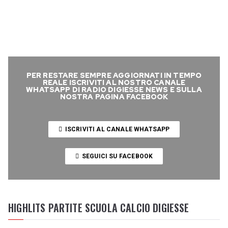
PER RESTARE SEMPRE AGGIORNATI IN TEMPO
REALE ISCRIVITI AL NOSTRO CANALE
WHATSAPP DI RADIO DIGIESSE NEWS E SULLA
NOSTRA PAGINA FACEBOOK
ISCRIVITI AL CANALE WHATSAPP
SEGUICI SU FACEBOOK
HIGHLITS PARTITE SCUOLA CALCIO DIGIESSE