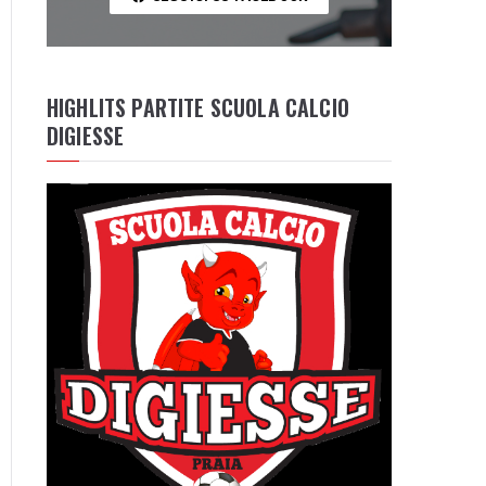
HIGHLITS PARTITE SCUOLA CALCIO
DIGIESSE