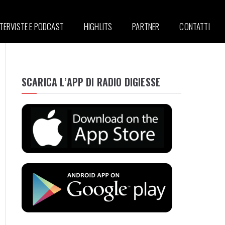
NTERVISTE E PODCAST
HIGHLITS
PARTNER
CONTATTI
SCARICA L’APP DI RADIO DIGIESSE