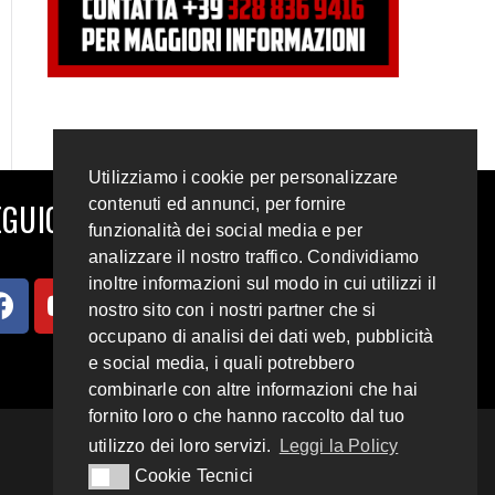
Utilizziamo i cookie per personalizzare
contenuti ed annunci, per fornire
GUICI SUI SOCIAL
funzionalità dei social media e per
analizzare il nostro traffico. Condividiamo
inoltre informazioni sul modo in cui utilizzi il
nostro sito con i nostri partner che si
occupano di analisi dei dati web, pubblicità
e social media, i quali potrebbero
combinarle con altre informazioni che hai
fornito loro o che hanno raccolto dal tuo
utilizzo dei loro servizi.
Leggi la Policy
Cookie Tecnici
Cookie Tecnici