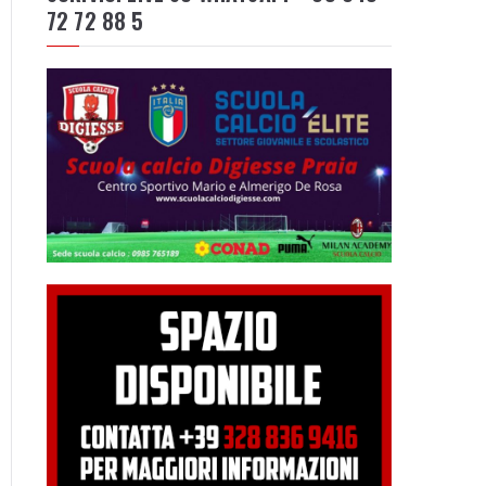
72 72 88 5