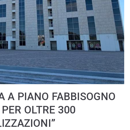
A A PIANO FABBISOGNO
PER OLTRE 300
LIZZAZIONI”