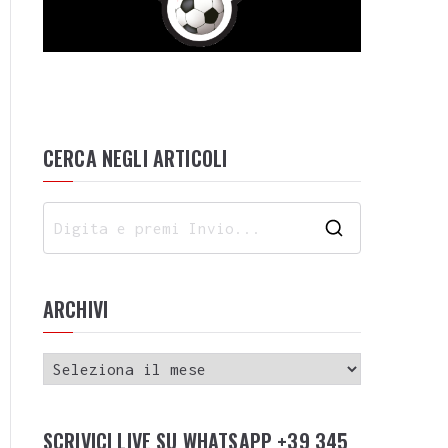
CERCA NEGLI ARTICOLI
ARCHIVI
SCRIVICI LIVE SU WHATSAPP +39 345