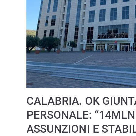
CALABRIA. OK GIUNT
PERSONALE: “14MLN 
ASSUNZIONI E STABI