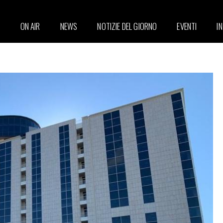
ON AIR
NEWS
NOTIZIE DEL GIORNO
EVENTI
I