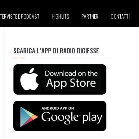
NTERVISTE E PODCAST
HIGHLITS
PARTNER
CONTATTI
SCARICA L’APP DI RADIO DIGIESSE