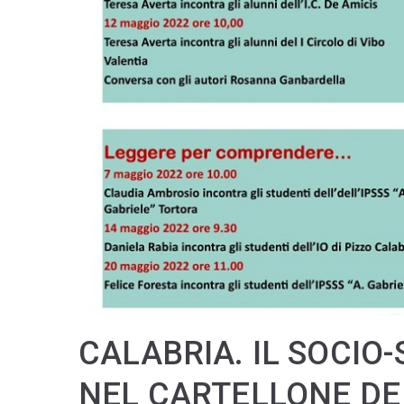
CALABRIA. IL SOCIO
NEL CARTELLONE DE “