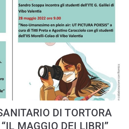
-SANITARIO DI TORTORA
IL MAGGIO DEI LIBRI”