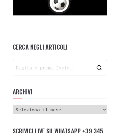
CERCA NEGLI ARTICOLI
ARCHIVI
SCRIVICI LIVE SU WHATSAPP +39 345