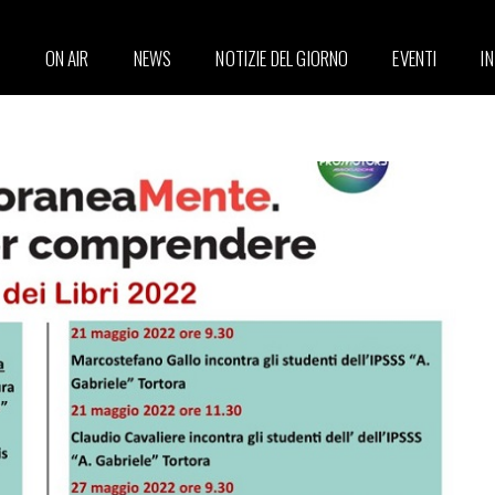
ON AIR
NEWS
NOTIZIE DEL GIORNO
EVENTI
I