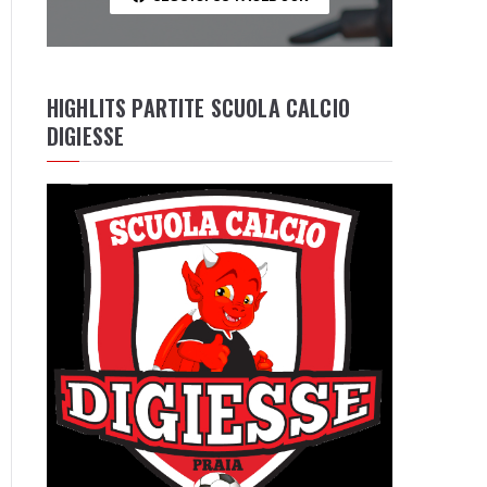
HIGHLITS PARTITE SCUOLA CALCIO
DIGIESSE