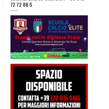
72 72 88 5