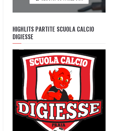
HIGHLITS PARTITE SCUOLA CALCIO
DIGIESSE