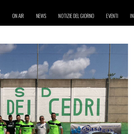
ON AIR
NEWS
NOTIZIE DEL GIORNO
EVENTI
I