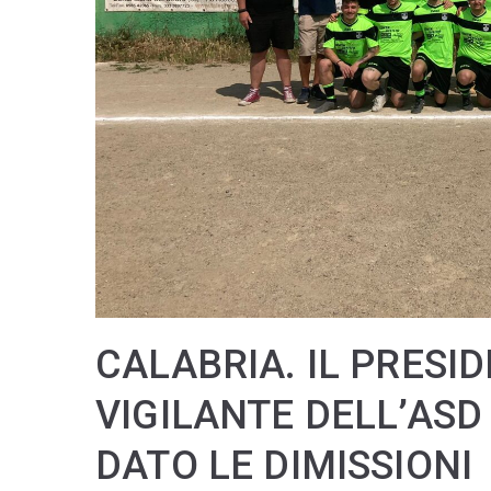
CALABRIA. IL PRESI
VIGILANTE DELL’ASD 
DATO LE DIMISSIONI