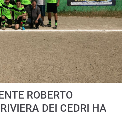
DENTE ROBERTO
RIVIERA DEI CEDRI HA