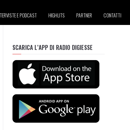
NTERVISTE E PODCAST
HIGHLITS
PARTNER
CONTATTI
SCARICA L’APP DI RADIO DIGIESSE