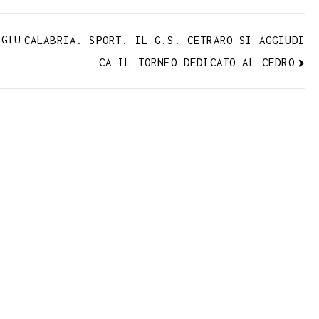
 GIU
CALABRIA. SPORT. IL G.S. CETRARO SI AGGIUDI
CA IL TORNEO DEDICATO AL CEDRO