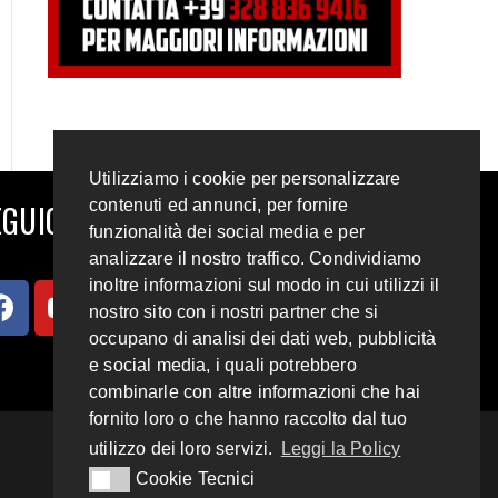
Utilizziamo i cookie per personalizzare
contenuti ed annunci, per fornire
GUICI SUI SOCIAL
funzionalità dei social media e per
analizzare il nostro traffico. Condividiamo
inoltre informazioni sul modo in cui utilizzi il
nostro sito con i nostri partner che si
occupano di analisi dei dati web, pubblicità
e social media, i quali potrebbero
combinarle con altre informazioni che hai
fornito loro o che hanno raccolto dal tuo
utilizzo dei loro servizi.
Leggi la Policy
Cookie Tecnici
Cookie Tecnici