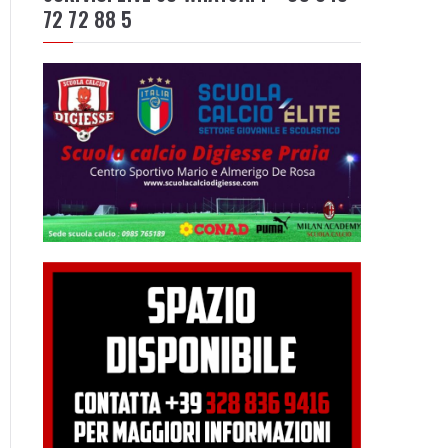
72 72 88 5