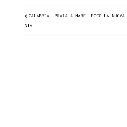
CALABRIA. PRAIA A MARE. ECCO LA NUOVA
NTA