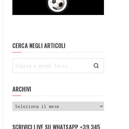
CERCA NEGLI ARTICOLI
ARCHIVI
SCRIVICI LIVE SU WHATSAPP +39 345