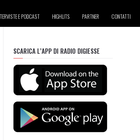
NTERVISTE E PODCAST
HIGHLITS
PARTNER
CONTATTI
SCARICA L’APP DI RADIO DIGIESSE