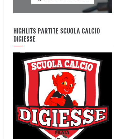
HIGHLITS PARTITE SCUOLA CALCIO
DIGIESSE