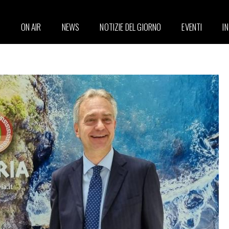
ON AIR
NEWS
NOTIZIE DEL GIORNO
EVENTI
I