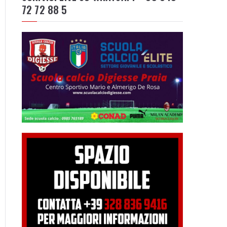
72 72 88 5