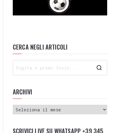
CERCA NEGLI ARTICOLI
ARCHIVI
SCRIVICI LIVE SU WHATSAPP +39 345