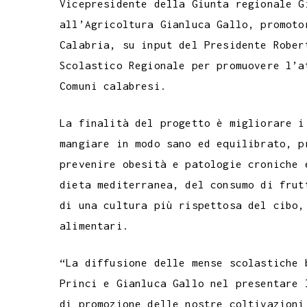
Vicepresidente della Giunta regionale G
all’Agricoltura Gianluca Gallo, promoto
Calabria, su input del Presidente Rober
Scolastico Regionale per promuovere l’a
Comuni calabresi.
La finalità del progetto è migliorare i
mangiare in modo sano ed equilibrato, p
prevenire obesità e patologie croniche 
dieta mediterranea, del consumo di frut
di una cultura più rispettosa del cibo,
alimentari.
“La diffusione delle mense scolastiche 
Princi e Gianluca Gallo nel presentare 
di promozione delle nostre coltivazioni