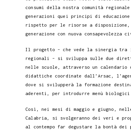
consumi della nostra comunità regionale
generazioni quei principi di educazione
rispetto per le risorse a disposizione,
generazione con nuova consapevolezza ci
Il progetto – che vede la sinergia tra 
regionali – si sviluppa sulle due diret
nelle scuole, attraverso un calendario 
didattiche coordinate dall’Arsac, l’age
dove si svilupperà la formazione destin
aderenti, per introdurre menù biologici
Così, nei mesi di maggio e giugno, nell
Calabria, si svolgeranno dei veri e pro
al contempo far degustare la bontà dei 