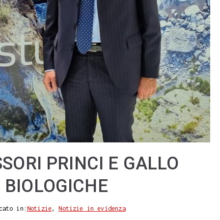
SSORI PRINCI E GALLO
 BIOLOGICHE
cato in:
Notizie
,
Notizie in evidenza