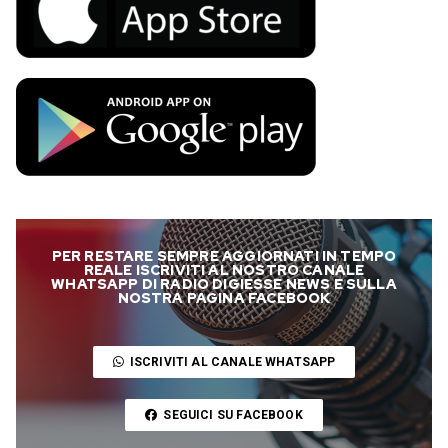
PER RESTARE SEMPRE AGGIORNATI IN TEMPO
REALE ISCRIVITI AL NOSTRO CANALE
WHATSAPP DI RADIO DIGIESSE NEWS E SULLA
NOSTRA PAGINA FACEBOOK
ISCRIVITI AL CANALE WHATSAPP
SEGUICI SU FACEBOOK