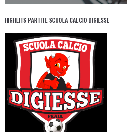
HIGHLITS PARTITE SCUOLA CALCIO DIGIESSE