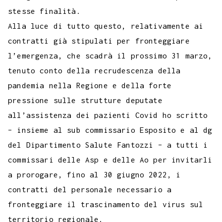
stesse finalità.
Alla luce di tutto questo, relativamente ai
contratti già stipulati per fronteggiare
l’emergenza, che scadrà il prossimo 31 marzo,
tenuto conto della recrudescenza della
pandemia nella Regione e della forte
pressione sulle strutture deputate
all’assistenza dei pazienti Covid ho scritto
– insieme al sub commissario Esposito e al dg
del Dipartimento Salute Fantozzi – a tutti i
commissari delle Asp e delle Ao per invitarli
a prorogare, fino al 30 giugno 2022, i
contratti del personale necessario a
fronteggiare il trascinamento del virus sul
territorio regionale.