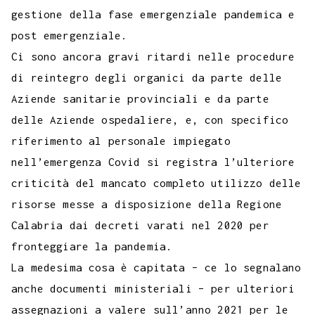
gestione della fase emergenziale pandemica e
post emergenziale.
Ci sono ancora gravi ritardi nelle procedure
di reintegro degli organici da parte delle
Aziende sanitarie provinciali e da parte
delle Aziende ospedaliere, e, con specifico
riferimento al personale impiegato
nell’emergenza Covid si registra l’ulteriore
criticità del mancato completo utilizzo delle
risorse messe a disposizione della Regione
Calabria dai decreti varati nel 2020 per
fronteggiare la pandemia.
La medesima cosa è capitata – ce lo segnalano
anche documenti ministeriali – per ulteriori
assegnazioni a valere sull’anno 2021 per le