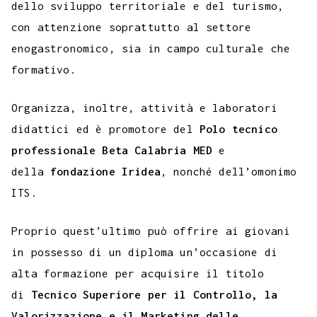
dello sviluppo territoriale e del turismo,
con attenzione soprattutto al settore
enogastronomico, sia in campo culturale che
formativo.
Organizza, inoltre, attività e laboratori
didattici ed è promotore del
Polo tecnico
professionale Beta Calabria MED
e
della
fondazione Iridea
, nonché dell’omonimo
ITS.
Proprio quest’ultimo può offrire ai giovani
in possesso di un diploma un’occasione di
alta formazione per acquisire il titolo
di
Tecnico Superiore per il Controllo, la
Valorizzazione e il Marketing delle