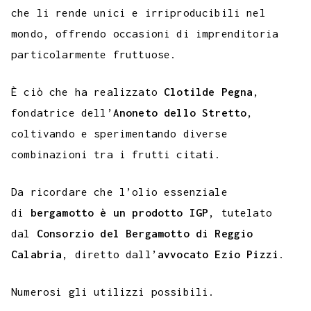
che li rende unici e irriproducibili nel
mondo, offrendo occasioni di imprenditoria
particolarmente fruttuose.
È ciò che ha realizzato
Clotilde Pegna
,
fondatrice dell’
Anoneto dello Stretto
,
coltivando e sperimentando diverse
combinazioni tra i frutti citati.
Da ricordare che l’olio essenziale
di
bergamotto è un prodotto IGP
, tutelato
dal
Consorzio del Bergamotto di Reggio
Calabria
, diretto dall’
avvocato Ezio Pizzi
.
Numerosi gli utilizzi possibili.