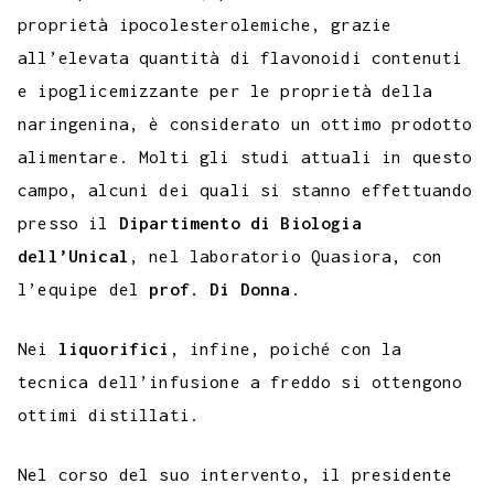
proprietà ipocolesterolemiche, grazie
all’elevata quantità di flavonoidi contenuti
e ipoglicemizzante per le proprietà della
naringenina, è considerato un ottimo prodotto
alimentare. Molti gli studi attuali in questo
campo, alcuni dei quali si stanno effettuando
presso il
Dipartimento di Biologia
dell’Unical
, nel laboratorio Quasiora, con
l’equipe del
prof. Di Donna
.
Nei
liquorifici
, infine, poiché con la
tecnica dell’infusione a freddo si ottengono
ottimi distillati.
Nel corso del suo intervento, il presidente