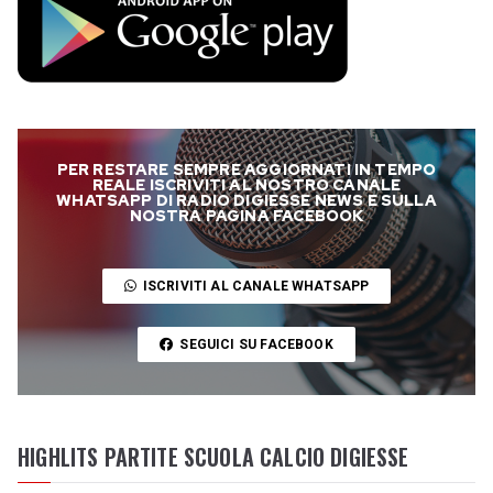
PER RESTARE SEMPRE AGGIORNATI IN TEMPO
REALE ISCRIVITI AL NOSTRO CANALE
WHATSAPP DI RADIO DIGIESSE NEWS E SULLA
NOSTRA PAGINA FACEBOOK
ISCRIVITI AL CANALE WHATSAPP
SEGUICI SU FACEBOOK
HIGHLITS PARTITE SCUOLA CALCIO DIGIESSE