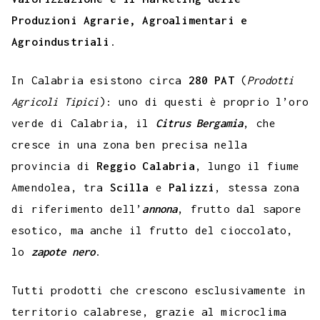
Produzioni Agrarie, Agroalimentari e
Agroindustriali
.
In Calabria esistono circa
280 PAT
(
Prodotti
Agricoli Tipici
): uno di questi è proprio l’oro
verde di Calabria, il
Citrus Bergamia
, che
cresce in una zona ben precisa nella
provincia di
Reggio Calabria
, lungo il fiume
Amendolea, tra
Scilla
e
Palizzi
, stessa zona
di riferimento dell’
annona
, frutto dal sapore
esotico, ma anche il frutto del cioccolato,
lo
zapote nero
.
Tutti prodotti che crescono esclusivamente in
territorio calabrese, grazie al microclima