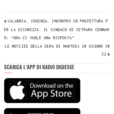
CALABRIA. COSENZA. INCONTRO IN PREFETTURA P
ER LA SICUREZZA. IL SINDACO DI CETRARO CENNAM
O: “ORA CI VUOLE UNA RISPOSTA”
LE NOTIZIE DELLA SERA DI MARTEDì 28 GIUGNO 20
22
SCARICA L’APP DI RADIO DIGIESSE