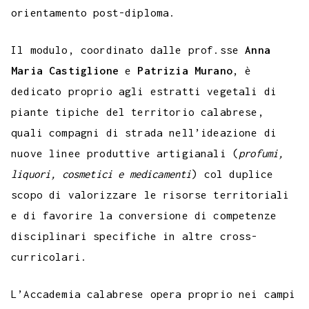
orientamento post-diploma.
Il modulo, coordinato dalle prof.sse
Anna
Maria Castiglione
e
Patrizia Murano
, è
dedicato proprio agli estratti vegetali di
piante tipiche del territorio calabrese,
quali compagni di strada nell’ideazione di
nuove linee produttive artigianali (
profumi,
liquori, cosmetici e medicamenti
) col duplice
scopo di valorizzare le risorse territoriali
e di favorire la conversione di competenze
disciplinari specifiche in altre cross-
curricolari.
L’Accademia calabrese opera proprio nei campi