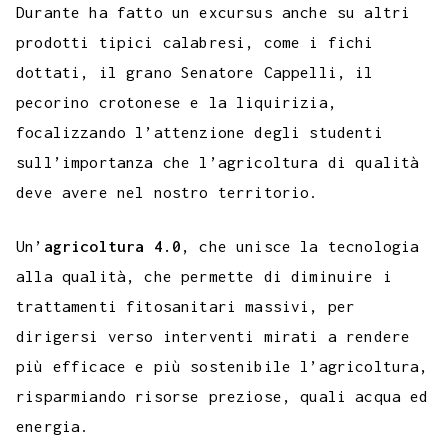
Durante ha fatto un excursus anche su altri
prodotti tipici calabresi, come i fichi
dottati, il grano Senatore Cappelli, il
pecorino crotonese e la liquirizia,
focalizzando l’attenzione degli studenti
sull’importanza che l’agricoltura di qualità
deve avere nel nostro territorio.
Un’
agricoltura 4.0
, che unisce la tecnologia
alla qualità, che permette di diminuire i
trattamenti fitosanitari massivi, per
dirigersi verso interventi mirati a rendere
più efficace e più sostenibile l’agricoltura,
risparmiando risorse preziose, quali acqua ed
energia.