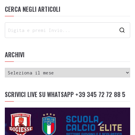
CERCA NEGLI ARTICOLI
ARCHIVI
SCRIVICI LIVE SU WHATSAPP +39 345 72 72 88 5