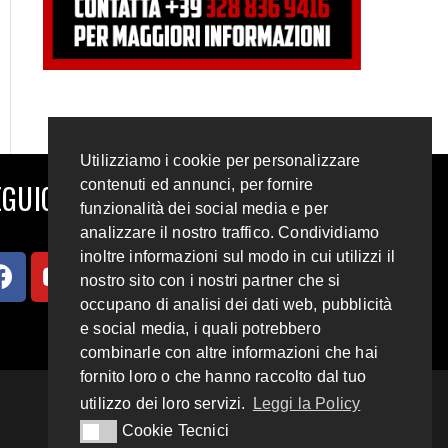
Utilizziamo i cookie per personalizzare
contenuti ed annunci, per fornire
GUICI SUI SOCIAL
funzionalità dei social media e per
analizzare il nostro traffico. Condividiamo
inoltre informazioni sul modo in cui utilizzi il
nostro sito con i nostri partner che si
occupano di analisi dei dati web, pubblicità
e social media, i quali potrebbero
combinarle con altre informazioni che hai
fornito loro o che hanno raccolto dal tuo
utilizzo dei loro servizi.
Leggi la Policy
Cookie Tecnici
Cookie Tecnici