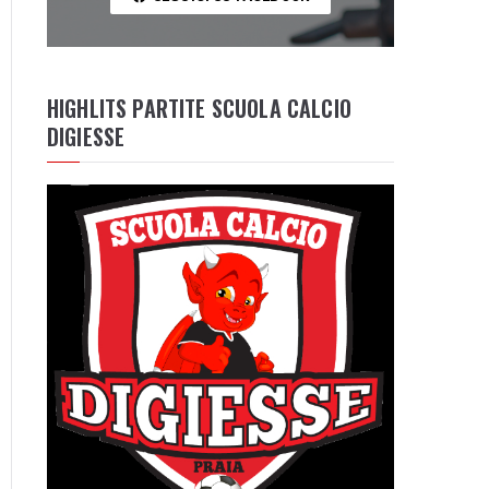
HIGHLITS PARTITE SCUOLA CALCIO
DIGIESSE