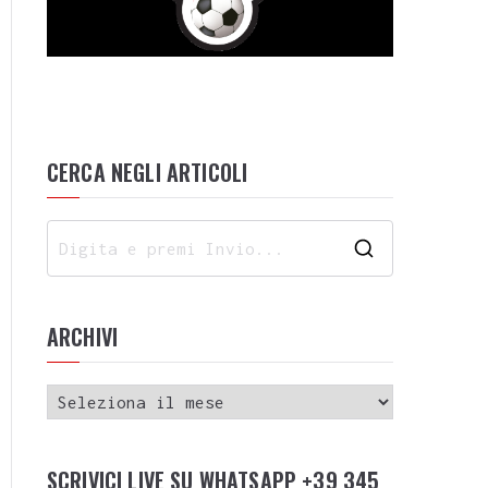
CERCA NEGLI ARTICOLI
ARCHIVI
SCRIVICI LIVE SU WHATSAPP +39 345