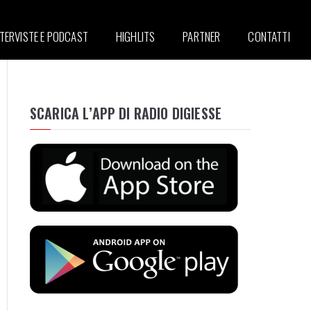
NTERVISTE E PODCAST
HIGHLITS
PARTNER
CONTATTI
SCARICA L’APP DI RADIO DIGIESSE