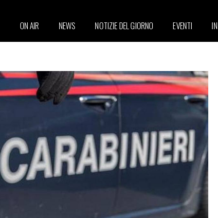
ON AIR
NEWS
NOTIZIE DEL GIORNO
EVENTI
I