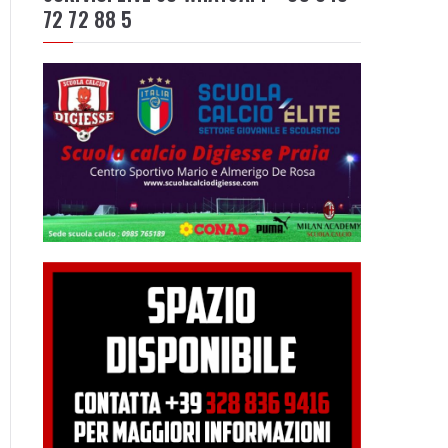
72 72 88 5