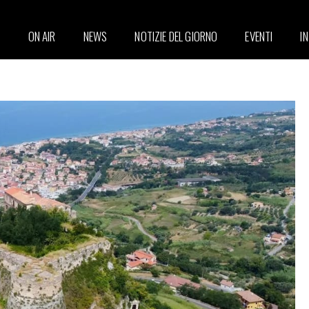
ON AIR
NEWS
NOTIZIE DEL GIORNO
EVENTI
I