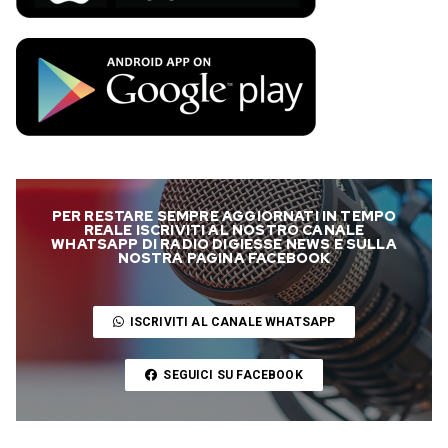
PER RESTARE SEMPRE AGGIORNATI IN TEMPO
REALE ISCRIVITI AL NOSTRO CANALE
WHATSAPP DI RADIO DIGIESSE NEWS E SULLA
NOSTRA PAGINA FACEBOOK
ISCRIVITI AL CANALE WHATSAPP
SEGUICI SU FACEBOOK