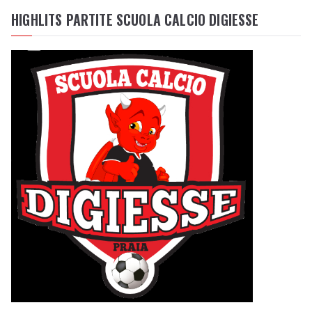
HIGHLITS PARTITE SCUOLA CALCIO DIGIESSE