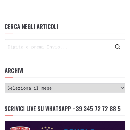
CERCA NEGLI ARTICOLI
ARCHIVI
SCRIVICI LIVE SU WHATSAPP +39 345 72 72 88 5