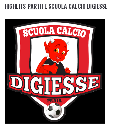
HIGHLITS PARTITE SCUOLA CALCIO DIGIESSE