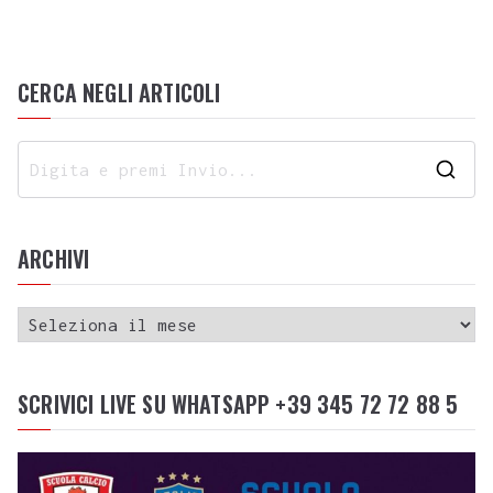
CERCA NEGLI ARTICOLI
ARCHIVI
SCRIVICI LIVE SU WHATSAPP +39 345 72 72 88 5