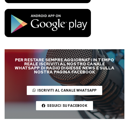
PER RESTARE SEMPRE AGGIORNATI IN TEMPO
REALE ISCRIVITI AL NOSTRO CANALE
WHATSAPP DI RADIO DIGIESSE NEWS E SULLA
NOSTRA PAGINA FACEBOOK
ISCRIVITI AL CANALE WHATSAPP
SEGUICI SU FACEBOOK