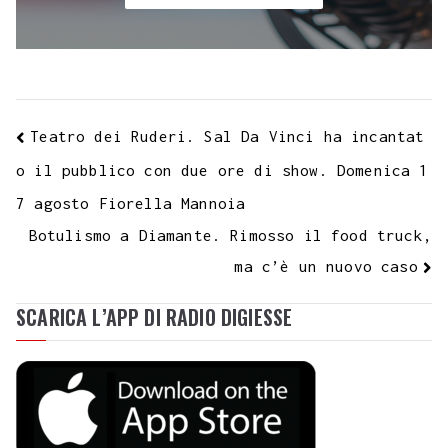
Teatro dei Ruderi. Sal Da Vinci ha incantat
o il pubblico con due ore di show. Domenica 1
7 agosto Fiorella Mannoia
Botulismo a Diamante. Rimosso il food truck,
ma c’è un nuovo caso
SCARICA L’APP DI RADIO DIGIESSE