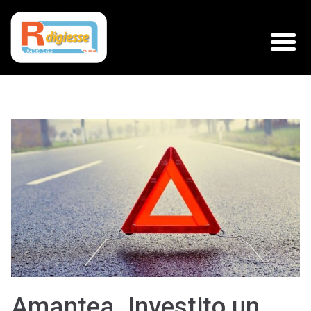
Amantea. Investito un