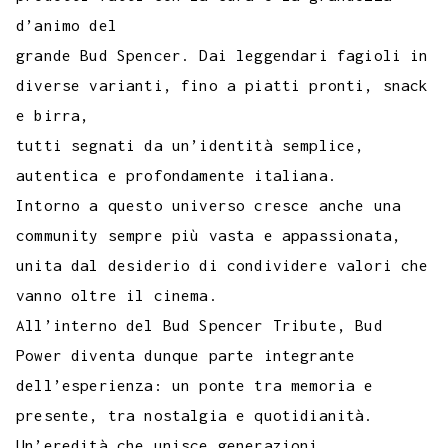
d’animo del
grande Bud Spencer. Dai leggendari fagioli in
diverse varianti, fino a piatti pronti, snack
e birra,
tutti segnati da un’identità semplice,
autentica e profondamente italiana.
Intorno a questo universo cresce anche una
community sempre più vasta e appassionata,
unita dal desiderio di condividere valori che
vanno oltre il cinema.
All’interno del Bud Spencer Tribute, Bud
Power diventa dunque parte integrante
dell’esperienza: un ponte tra memoria e
presente, tra nostalgia e quotidianità.
Un’eredità che unisce generazioni