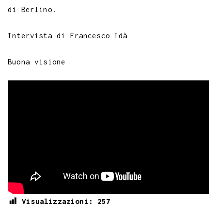
di Berlino.
Intervista di Francesco Idà
Buona visione
Visualizzazioni:
257