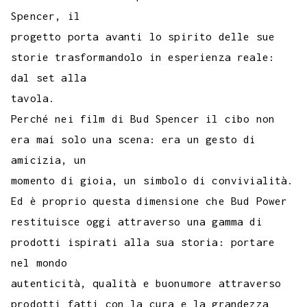
Spencer, il
progetto porta avanti lo spirito delle sue
storie trasformandolo in esperienza reale:
dal set alla
tavola.
Perché nei film di Bud Spencer il cibo non
era mai solo una scena: era un gesto di
amicizia, un
momento di gioia, un simbolo di convivialità.
Ed è proprio questa dimensione che Bud Power
restituisce oggi attraverso una gamma di
prodotti ispirati alla sua storia: portare
nel mondo
autenticità, qualità e buonumore attraverso
prodotti fatti con la cura e la grandezza