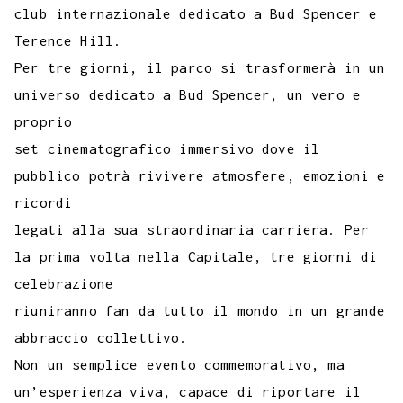
club internazionale dedicato a Bud Spencer e
Terence Hill.
Per tre giorni, il parco si trasformerà in un
universo dedicato a Bud Spencer, un vero e
proprio
set cinematografico immersivo dove il
pubblico potrà rivivere atmosfere, emozioni e
ricordi
legati alla sua straordinaria carriera. Per
la prima volta nella Capitale, tre giorni di
celebrazione
riuniranno fan da tutto il mondo in un grande
abbraccio collettivo.
Non un semplice evento commemorativo, ma
un’esperienza viva, capace di riportare il