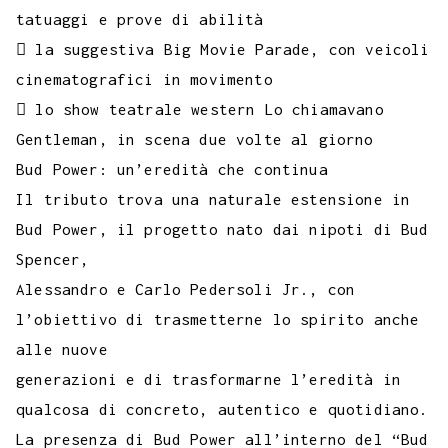
tatuaggi e prove di abilità
 la suggestiva Big Movie Parade, con veicoli
cinematografici in movimento
 lo show teatrale western Lo chiamavano
Gentleman, in scena due volte al giorno
Bud Power: un’eredità che continua
Il tributo trova una naturale estensione in
Bud Power, il progetto nato dai nipoti di Bud
Spencer,
Alessandro e Carlo Pedersoli Jr., con
l’obiettivo di trasmetterne lo spirito anche
alle nuove
generazioni e di trasformarne l’eredità in
qualcosa di concreto, autentico e quotidiano.
La presenza di Bud Power all’interno del “Bud