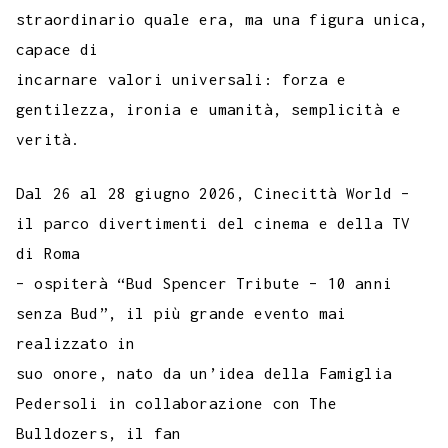
straordinario quale era, ma una figura unica,
capace di
incarnare valori universali: forza e
gentilezza, ironia e umanità, semplicità e
verità.
Dal 26 al 28 giugno 2026, Cinecittà World –
il parco divertimenti del cinema e della TV
di Roma
– ospiterà “Bud Spencer Tribute – 10 anni
senza Bud”, il più grande evento mai
realizzato in
suo onore, nato da un’idea della Famiglia
Pedersoli in collaborazione con The
Bulldozers, il fan