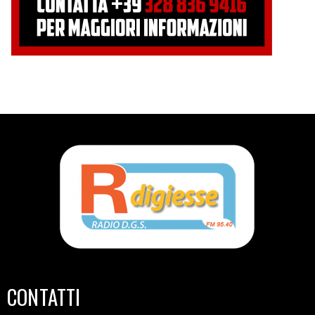
CONTATTI