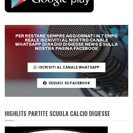
PER RESTARE SEMPRE AGGIORNATI IN TEMPO
REALE ISCRIVITI AL NOSTRO CANALE
WHATSAPP DI RADIO DIGIESSE NEWS E SULLA
NOSTRA PAGINA FACEBOOK
ISCRIVITI AL CANALE WHATSAPP
SEGUICI SU FACEBOOK
HIGHLITS PARTITE SCUOLA CALCIO DIGIESSE