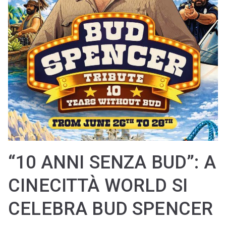
“10 ANNI SENZA BUD”: A
CINECITTÀ WORLD SI
CELEBRA BUD SPENCER