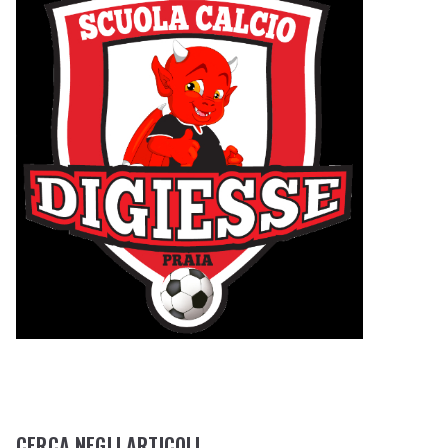
CERCA NEGLI ARTICOLI