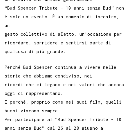
“Bud Spencer Tribute – 10 anni senza Bud” non
è solo un evento. È un momento di incontro,
un
gesto collettivo di a􀆯etto, un’occasione per
ricordare, sorridere e sentirsi parte di
qualcosa di più grande.
Perché Bud Spencer continua a vivere nelle
storie che abbiamo condiviso, nei
ricordi che ci legano e nei valori che ancora
oggi ci rappresentano.
E perché, proprio come nei suoi film, quelli
buoni vincono sempre.
Per partecipare al “Bud Spencer Tribute – 10
anni senza Bud” dal 26 al 28 giugno a