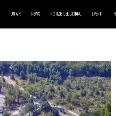
ON AIR
NEWS
NOTIZIE DEL GIORNO
EVENTI
I