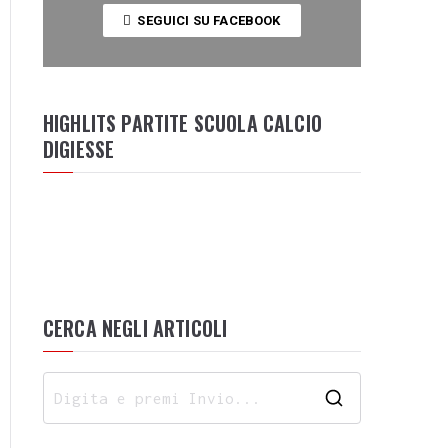
SEGUICI SU FACEBOOK
HIGHLITS PARTITE SCUOLA CALCIO
DIGIESSE
CERCA NEGLI ARTICOLI