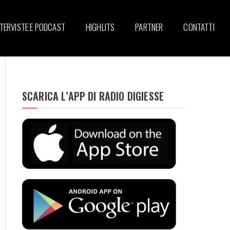
NTERVISTE E PODCAST
HIGHLITS
PARTNER
CONTATTI
SCARICA L’APP DI RADIO DIGIESSE