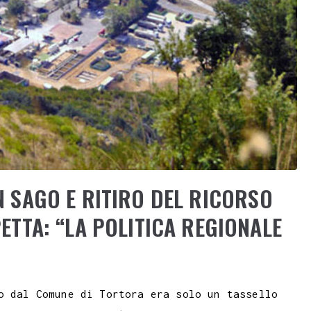
N SAGO E RITIRO DEL RICORSO
PETTA: “LA POLITICA REGIONALE
o dal Comune di Tortora era solo un tassello