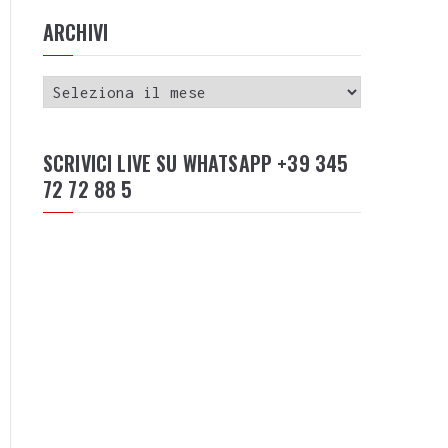
ARCHIVI
SCRIVICI LIVE SU WHATSAPP +39 345
72 72 88 5