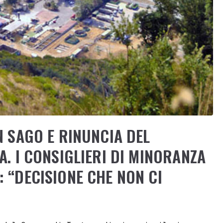
N SAGO E RINUNCIA DEL
A. I CONSIGLIERI DI MINORANZA
 “DECISIONE CHE NON CI