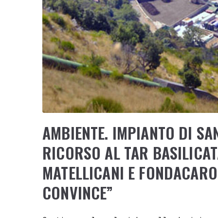
AMBIENTE. IMPIANTO DI SA
RICORSO AL TAR BASILICAT
MATELLICANI E FONDACARO:
CONVINCE”