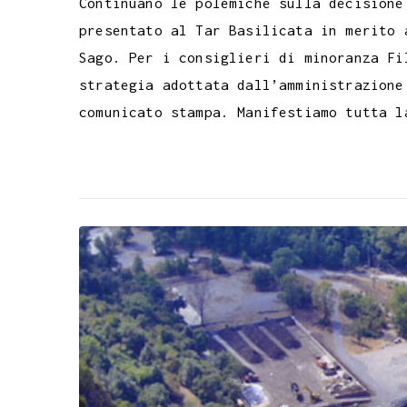
Continuano le polemiche sulla decisione
presentato al Tar Basilicata in merito 
Sago. Per i consiglieri di minoranza Fi
strategia adottata dall’amministrazione
comunicato stampa. Manifestiamo tutta l