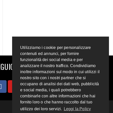
Utilizziamo i cookie per personalizzare
contenuti ed annunci, per fornire
funzionalità dei social media e per
GUICI SUI SOCIAL
analizzare il nostro traffico. Condividiamo
inoltre informazioni sul modo in cui utilizzi il
nostro sito con i nostri partner che si
occupano di analisi dei dati web, pubblicità
e social media, i quali potrebbero
combinarle con altre informazioni che hai
fornito loro o che hanno raccolto dal tuo
utilizzo dei loro servizi.
Leggi la Policy