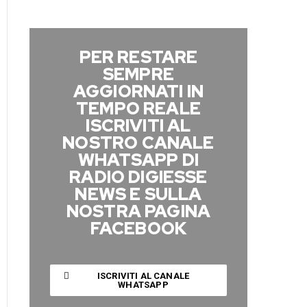
PER RESTARE
SEMPRE
AGGIORNATI IN
TEMPO REALE
ISCRIVITI AL
NOSTRO CANALE
WHATSAPP DI
RADIO DIGIESSE
NEWS E SULLA
NOSTRA PAGINA
FACEBOOK
ISCRIVITI AL CANALE
WHATSAPP