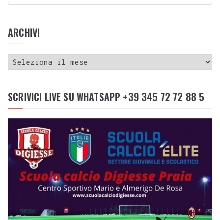
ARCHIVI
SCRIVICI LIVE SU WHATSAPP +39 345 72 72 88 5