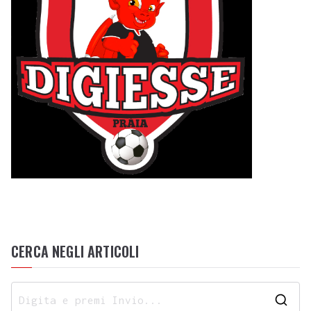
CERCA NEGLI ARTICOLI