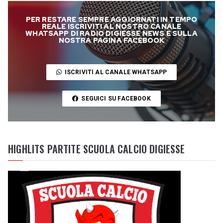
PER RESTARE SEMPRE AGGIORNATI IN TEMPO
REALE ISCRIVITI AL NOSTRO CANALE
WHATSAPP DI RADIO DIGIESSE NEWS E SULLA
NOSTRA PAGINA FACEBOOK
ISCRIVITI AL CANALE WHATSAPP
SEGUICI SU FACEBOOK
HIGHLITS PARTITE SCUOLA CALCIO DIGIESSE