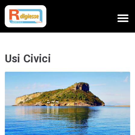
Usi Civici