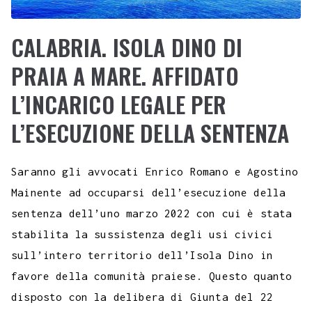
CALABRIA. ISOLA DINO DI
PRAIA A MARE. AFFIDATO
L’INCARICO LEGALE PER
L’ESECUZIONE DELLA SENTENZA
Saranno gli avvocati Enrico Romano e Agostino
Mainente ad occuparsi dell’esecuzione della
sentenza dell’uno marzo 2022 con cui è stata
stabilita la sussistenza degli usi civici
sull’intero territorio dell’Isola Dino in
favore della comunità praiese. Questo quanto
disposto con la delibera di Giunta del 22