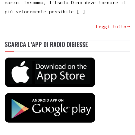
marzo. Insomma, l’Isola Dino deve tornare il
più velocemente possibile […]
Leggi tutto
SCARICA L’APP DI RADIO DIGIESSE