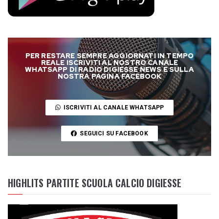
PER RESTARE SEMPRE AGGIORNATI IN TEMPO
REALE ISCRIVITI AL NOSTRO CANALE
WHATSAPP DI RADIO DIGIESSE NEWS E SULLA
NOSTRA PAGINA FACEBOOK
ISCRIVITI AL CANALE WHATSAPP
SEGUICI SU FACEBOOK
HIGHLITS PARTITE SCUOLA CALCIO DIGIESSE