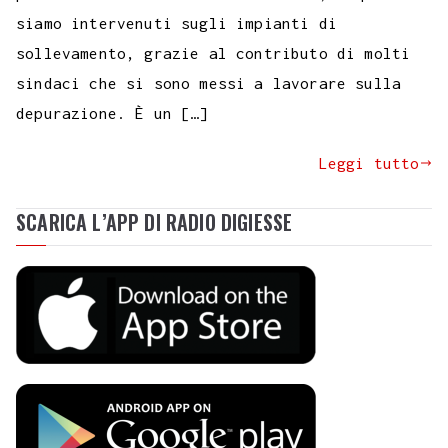
siamo intervenuti sugli impianti di
sollevamento, grazie al contributo di molti
sindaci che si sono messi a lavorare sulla
depurazione. È un […]
Leggi tutto
SCARICA L’APP DI RADIO DIGIESSE