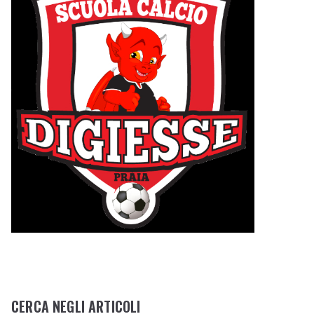
CERCA NEGLI ARTICOLI