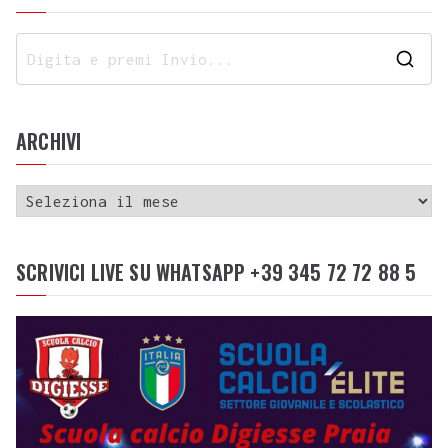
ARCHIVI
SCRIVICI LIVE SU WHATSAPP +39 345 72 72 88 5