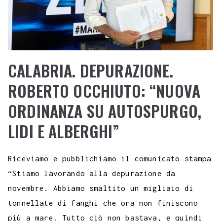
CALABRIA. DEPURAZIONE.
ROBERTO OCCHIUTO: “NUOVA
ORDINANZA SU AUTOSPURGO,
LIDI E ALBERGHI”
Riceviamo e pubblichiamo il comunicato stampa
“Stiamo lavorando alla depurazione da
novembre. Abbiamo smaltito un migliaio di
tonnellate di fanghi che ora non finiscono
più a mare. Tutto ciò non bastava, e quindi