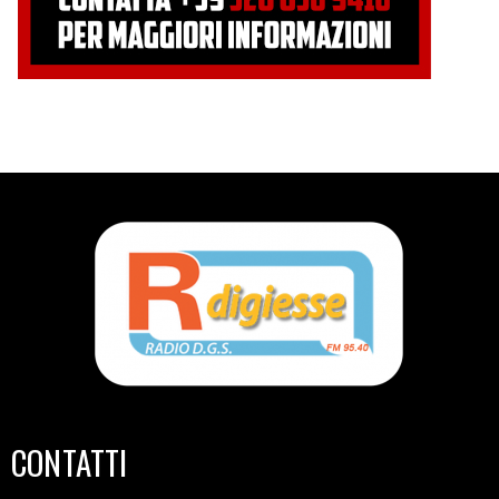
CONTATTI