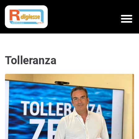
Tolleranza