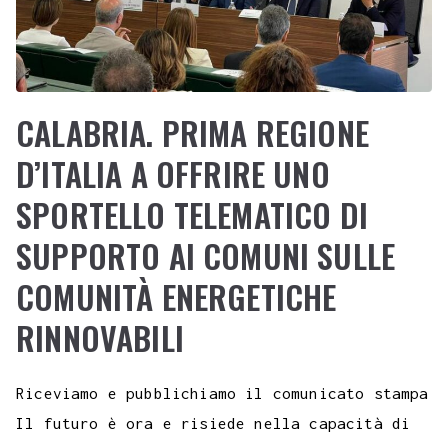
CALABRIA. PRIMA REGIONE
D’ITALIA A OFFRIRE UNO
SPORTELLO TELEMATICO DI
SUPPORTO AI COMUNI SULLE
COMUNITÀ ENERGETICHE
RINNOVABILI
Riceviamo e pubblichiamo il comunicato stampa
Il futuro è ora e risiede nella capacità di