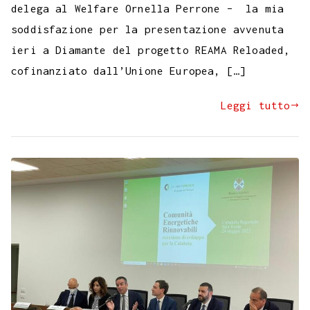
delega al Welfare Ornella Perrone – la mia
soddisfazione per la presentazione avvenuta
ieri a Diamante del progetto REAMA Reloaded,
cofinanziato dall’Unione Europea, […]
Leggi tutto