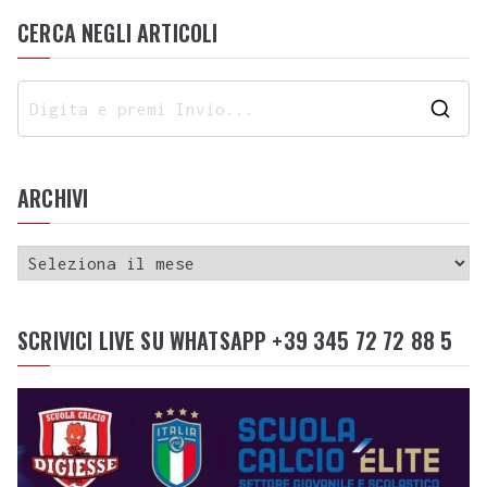
CERCA NEGLI ARTICOLI
ARCHIVI
SCRIVICI LIVE SU WHATSAPP +39 345 72 72 88 5