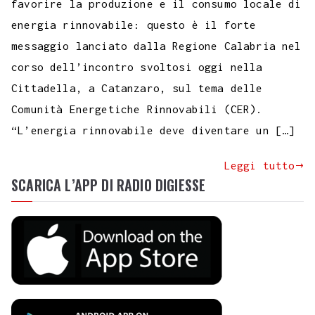
favorire la produzione e il consumo locale di
energia rinnovabile: questo è il forte
messaggio lanciato dalla Regione Calabria nel
corso dell’incontro svoltosi oggi nella
Cittadella, a Catanzaro, sul tema delle
Comunità Energetiche Rinnovabili (CER).
“L’energia rinnovabile deve diventare un […]
Leggi tutto
SCARICA L’APP DI RADIO DIGIESSE