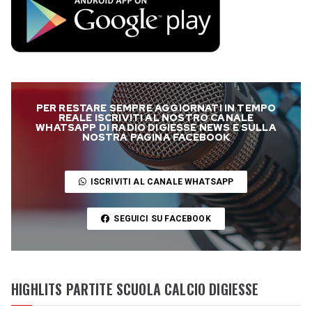
PER RESTARE SEMPRE AGGIORNATI IN TEMPO
REALE ISCRIVITI AL NOSTRO CANALE
WHATSAPP DI RADIO DIGIESSE NEWS E SULLA
NOSTRA PAGINA FACEBOOK
ISCRIVITI AL CANALE WHATSAPP
SEGUICI SU FACEBOOK
HIGHLITS PARTITE SCUOLA CALCIO DIGIESSE