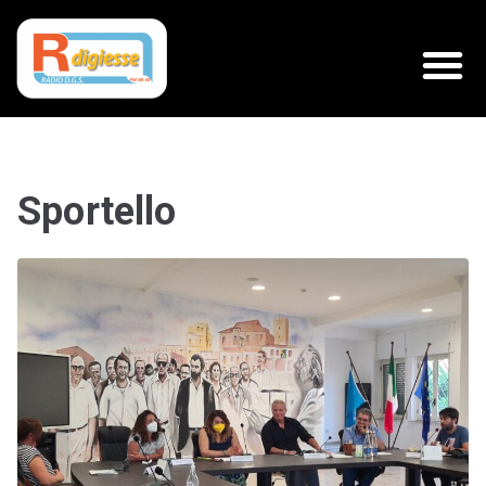
Sportello