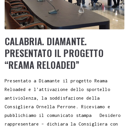
CALABRIA. DIAMANTE.
PRESENTATO IL PROGETTO
“REAMA RELOADED”
Presentato a Diamante il progetto Reama
Reloaded e l’attivazione dello sportello
antiviolenza, la soddisfazione della
Consigliera Ornella Perrone. Riceviamo e
pubblichiamo il comunicato stampa Desidero
rappresentare – dichiara la Consigliera con