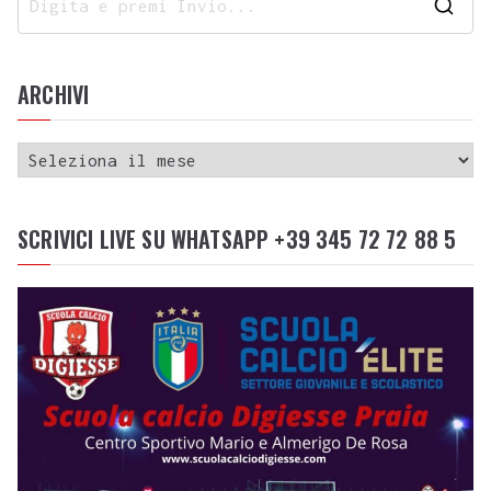
ARCHIVI
SCRIVICI LIVE SU WHATSAPP +39 345 72 72 88 5