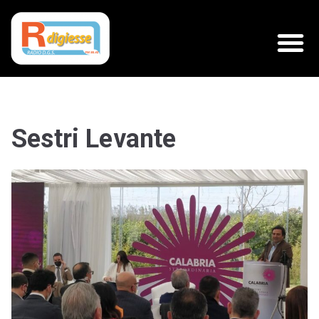
Sestri Levante