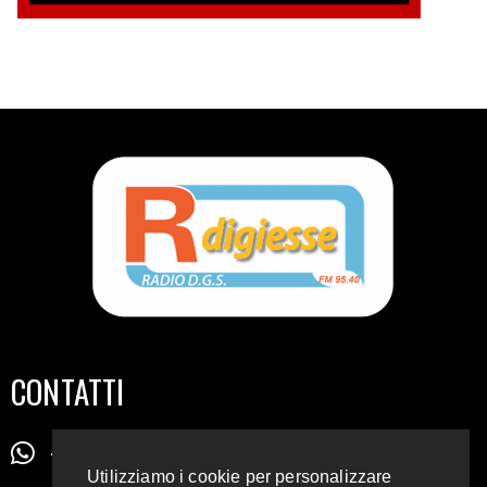
CONTATTI
+39 345 72 72 88 5
Utilizziamo i cookie per personalizzare