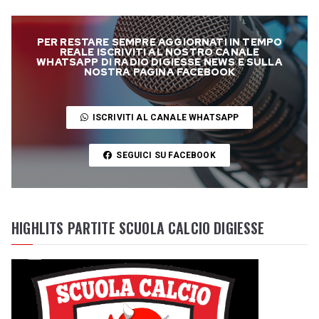
PER RESTARE SEMPRE AGGIORNATI IN TEMPO
REALE ISCRIVITI AL NOSTRO CANALE
WHATSAPP DI RADIO DIGIESSE NEWS E SULLA
NOSTRA PAGINA FACEBOOK
ISCRIVITI AL CANALE WHATSAPP
SEGUICI SU FACEBOOK
HIGHLITS PARTITE SCUOLA CALCIO DIGIESSE