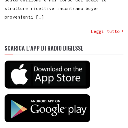
strutture ricettive incontrano buyer
provenienti […]
Leggi tutto
SCARICA L’APP DI RADIO DIGIESSE