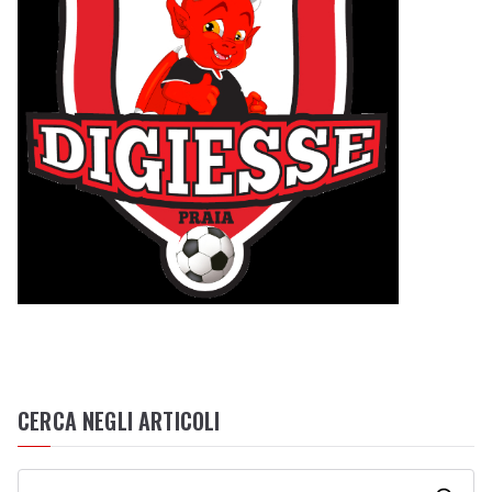
CERCA NEGLI ARTICOLI