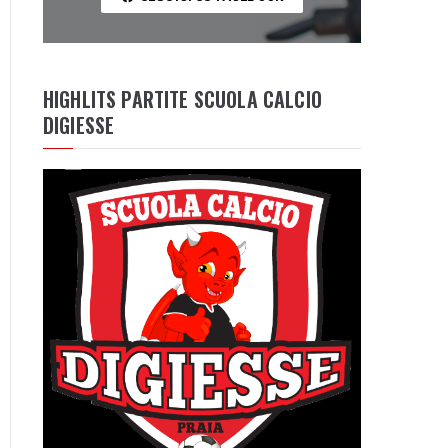
HIGHLITS PARTITE SCUOLA CALCIO
DIGIESSE