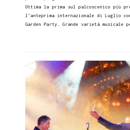
Ottima la prima sul palcoscenico più pr
l’anteprima internazionale di Luglio co
Garden Party. Grande varietà musicale p