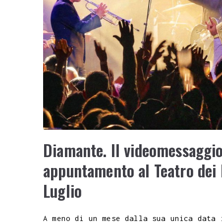
Diamante. Il videomessaggio
appuntamento al Teatro dei R
Luglio
A meno di un mese dalla sua unica data 