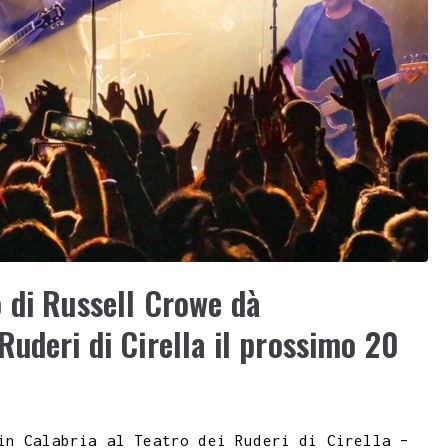
 di Russell Crowe dà
uderi di Cirella il prossimo 20
in Calabria al Teatro dei Ruderi di Cirella –