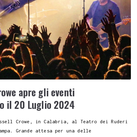
rowe apre gli eventi
o il 20 Luglio 2024
ssell Crowe, in Calabria, al Teatro dei Ruderi
ampa. Grande attesa per una delle