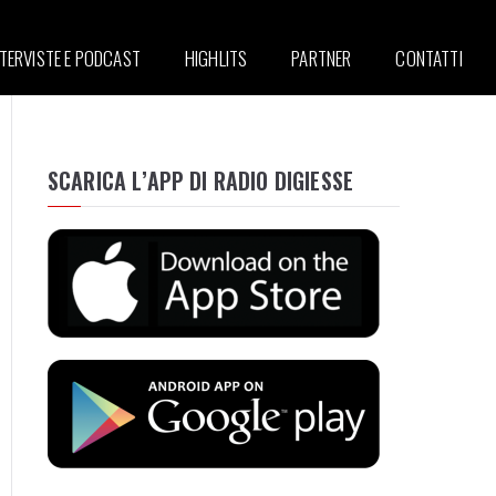
NTERVISTE E PODCAST
HIGHLITS
PARTNER
CONTATTI
SCARICA L’APP DI RADIO DIGIESSE