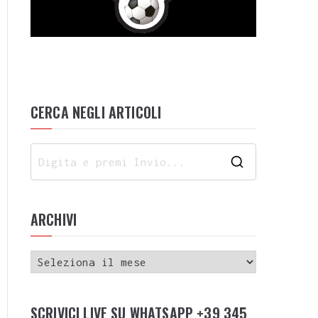
CERCA NEGLI ARTICOLI
ARCHIVI
SCRIVICI LIVE SU WHATSAPP +39 345