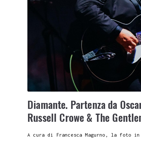
Diamante. Partenza da Oscar
Russell Crowe & The Gentl
A cura di Francesca Magurno, la foto in