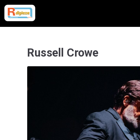
Russell Crowe