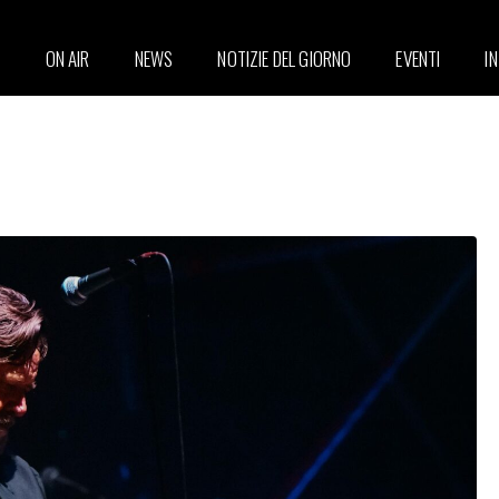
ON AIR
NEWS
NOTIZIE DEL GIORNO
EVENTI
I