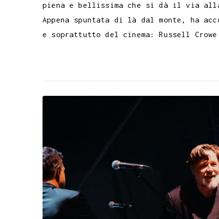
piena e bellissima che si dà il via all
Appena spuntata di là dal monte, ha acc
e soprattutto del cinema: Russell Crowe