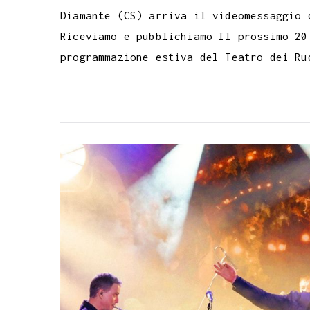
Diamante (CS) arriva il videomessaggio 
Riceviamo e pubblichiamo Il prossimo 20
programmazione estiva del Teatro dei Ru