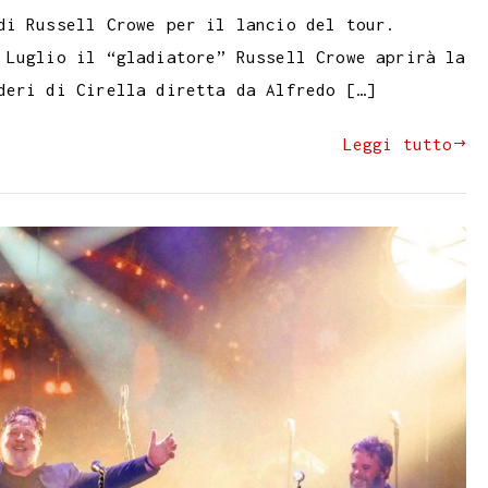
di Russell Crowe per il lancio del tour.
 Luglio il “gladiatore” Russell Crowe aprirà la
deri di Cirella diretta da Alfredo […]
Leggi tutto