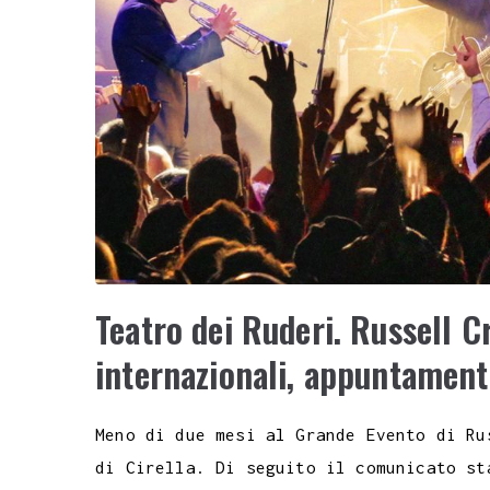
Teatro dei Ruderi. Russell C
internazionali, appuntament
Meno di due mesi al Grande Evento di Ru
di Cirella. Di seguito il comunicato st