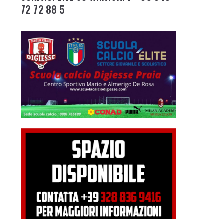
72 72 88 5