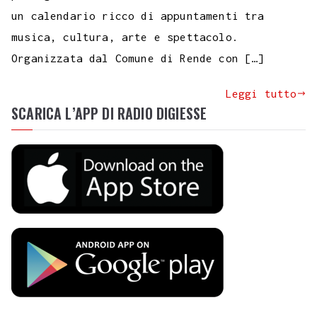
un calendario ricco di appuntamenti tra
musica, cultura, arte e spettacolo.
Organizzata dal Comune di Rende con […]
Leggi tutto
SCARICA L’APP DI RADIO DIGIESSE