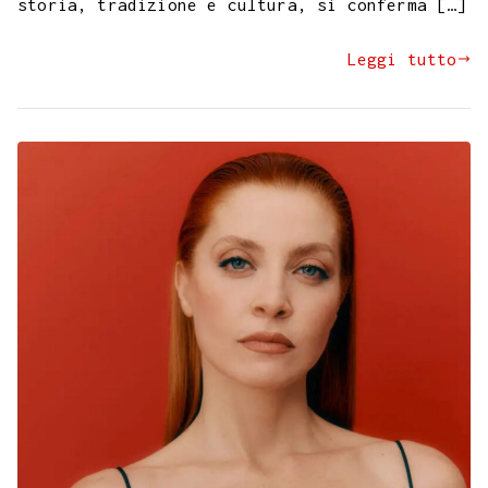
storia, tradizione e cultura, si conferma […]
Leggi tutto