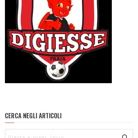
CERCA NEGLI ARTICOLI