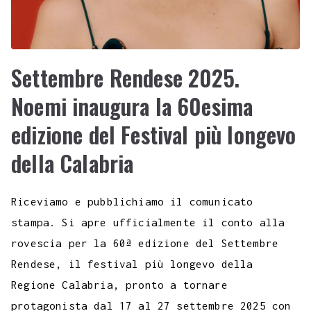
Settembre Rendese 2025.
Noemi inaugura la 60esima
edizione del Festival più longevo
della Calabria
Riceviamo e pubblichiamo il comunicato
stampa. Si apre ufficialmente il conto alla
rovescia per la 60ª edizione del Settembre
Rendese, il festival più longevo della
Regione Calabria, pronto a tornare
protagonista dal 17 al 27 settembre 2025 con