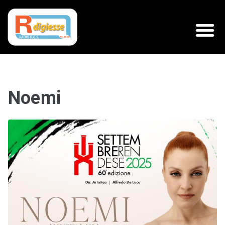
Noemi