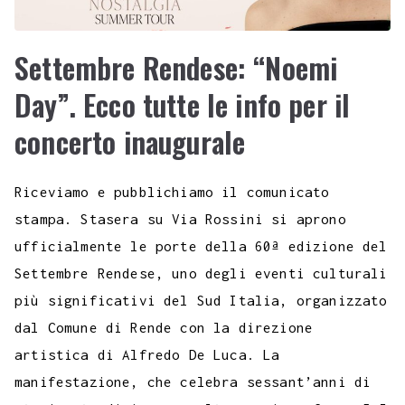
Settembre Rendese: “Noemi
Day”. Ecco tutte le info per il
concerto inaugurale
Riceviamo e pubblichiamo il comunicato
stampa. Stasera su Via Rossini si aprono
ufficialmente le porte della 60ª edizione del
Settembre Rendese, uno degli eventi culturali
più significativi del Sud Italia, organizzato
dal Comune di Rende con la direzione
artistica di Alfredo De Luca. La
manifestazione, che celebra sessant’anni di