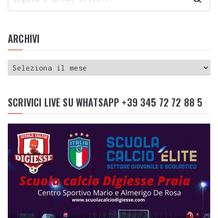
ARCHIVI
SCRIVICI LIVE SU WHATSAPP +39 345 72 72 88 5