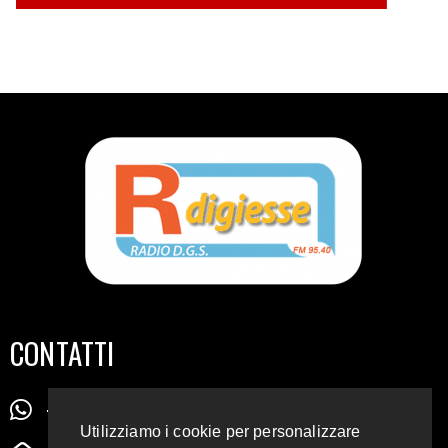
CONTATTI
+39 345 72 72 88 5
Utilizziamo i cookie per personalizzare