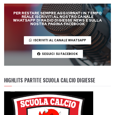
PER RESTARE SEMPRE AGGIORNATI IN TEMPO
REALE ISCRIVITI AL NOSTRO CANALE
WHATSAPP DI RADIO DIGIESSE NEWS E SULLA
NOSTRA PAGINA FACEBOOK
ISCRIVITI AL CANALE WHATSAPP
SEGUICI SU FACEBOOK
HIGHLITS PARTITE SCUOLA CALCIO DIGIESSE