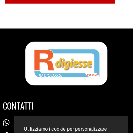
CONTATTI
+39 345 72 72 88 5
Utilizziamo i cookie per personalizzare