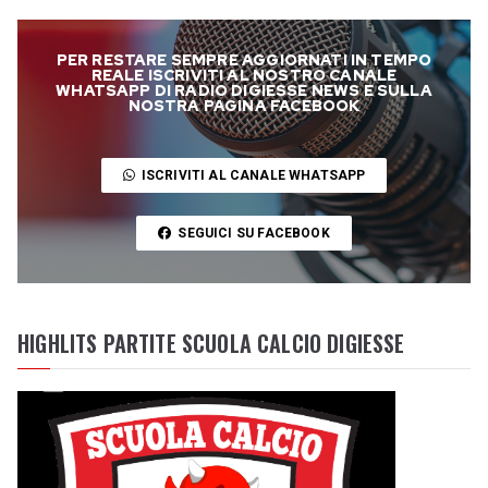
PER RESTARE SEMPRE AGGIORNATI IN TEMPO
REALE ISCRIVITI AL NOSTRO CANALE
WHATSAPP DI RADIO DIGIESSE NEWS E SULLA
NOSTRA PAGINA FACEBOOK
ISCRIVITI AL CANALE WHATSAPP
SEGUICI SU FACEBOOK
HIGHLITS PARTITE SCUOLA CALCIO DIGIESSE