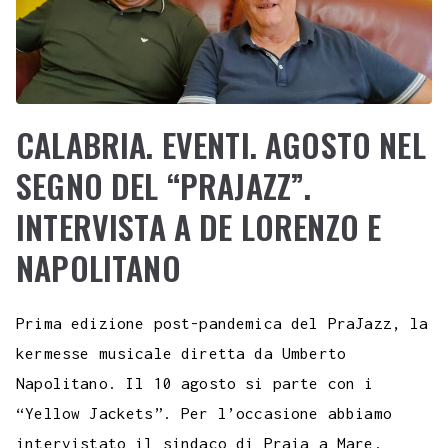
CALABRIA. EVENTI. AGOSTO NEL
SEGNO DEL “PRAJAZZ”.
INTERVISTA A DE LORENZO E
NAPOLITANO
Prima edizione post-pandemica del PraJazz, la
kermesse musicale diretta da Umberto
Napolitano. Il 10 agosto si parte con i
“Yellow Jackets”. Per l’occasione abbiamo
intervistato il sindaco di Praia a Mare,