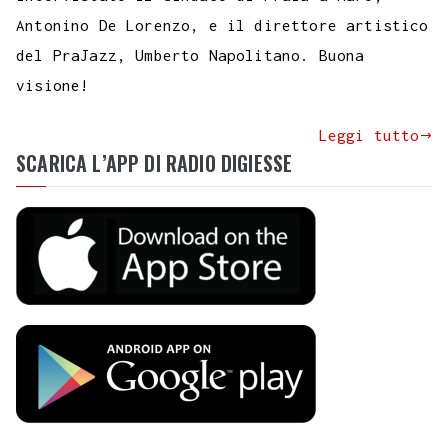
Antonino De Lorenzo, e il direttore artistico
del PraJazz, Umberto Napolitano. Buona
visione!
Leggi tutto
SCARICA L’APP DI RADIO DIGIESSE