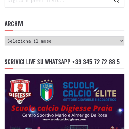
ARCHIVI
SCRIVICI LIVE SU WHATSAPP +39 345 72 72 88 5