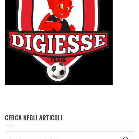
CERCA NEGLI ARTICOLI