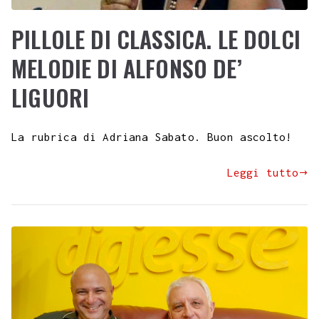
PILLOLE DI CLASSICA. LE DOLCI
MELODIE DI ALFONSO DE’
LIGUORI
La rubrica di Adriana Sabato. Buon ascolto!
Leggi tutto